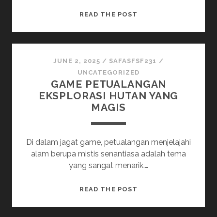
MAIN
READ THE POST
SLOT
DEMO
SLOT:
LANGKAH
JUNE 2, 2025
/
SAFASFSF231
/
MEMPEROLEH
UNCATEGORIZED
GAME PETUALANGAN
SENSASI
EKSPLORASI HUTAN YANG
SECARA
MAGIS
GRATIS
Di dalam jagat game, petualangan menjelajahi
alam berupa mistis senantiasa adalah tema
yang sangat menarik.…
GAME
READ THE POST
PETUALANGAN
EKSPLORASI