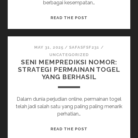
berbagai kesempatan…
KESEMPATAN
READ THE POST
GOLD
UNTUK
MEMENANGKAN.
MAY 31, 2025
/
SAFASFSF231
/
UNCATEGORIZED
SENI MEMPREDIKSI NOMOR:
STRATEGI PERMAINAN TOGEL
YANG BERHASIL
Dalam dunia perjudian online, permainan togel
telah jadi salah satu yang paling paling menarik
perhatian…
SENI
READ THE POST
MEMPREDIKSI