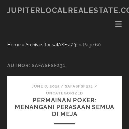
JUPITERLOCALREALESTATE.
Home
»
Archives for safASFsf231
»
Page 60
AUTHOR:
SAFASFSF231
JUNE 8, 2025
/
SAFASFSF231
/
UNCATEGORIZED
PERMAINAN POKER:
MENANGANI PERASAAN SEMUA
DI MEJA