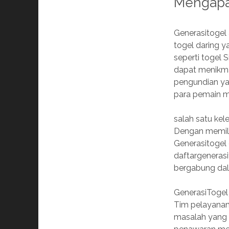
Mengapa
Generasitogel
togel daring 
seperti togel
dapat menikmat
pengundian ya
para pemain 
salah satu kel
Dengan memili
Generasitogel 
daftargenerasi
bergabung dal
GenerasiTogel
Tim pelayanan
masalah yang 