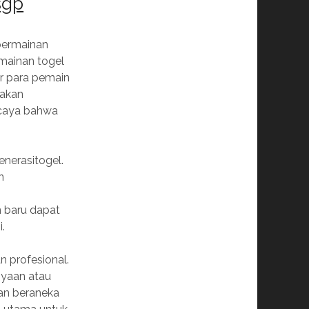
sgp
permainan
mainan togel
r para pemain
iakan
rcaya bahwa
enerasitogel.
n
n baru dapat
.
 profesional.
nyaan atau
gan beraneka