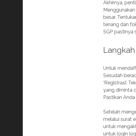
Akhirnya, pen
Menggunakan s
besar. Tentuka
tenang dan fok
SGP pastinya 
Langkah 
Untuk mendafta
Sesudah berad
‘Registrasi’. 
yang diminta d
Pastikan Anda 
Setelah menge
melalui surat 
untuk mengakti
untuk login l