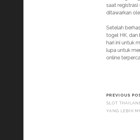
saat registras
ditawarkan oleh
Setelah berhas
togel HK, dan 
hari ini untuk
lupa untuk me
online terperca
PREVIOUS PO
SLOT THAILAN
YANG LEBIH 