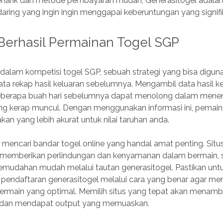
arik dan metode pembayaran mudah, Generasitogel adalah
daring yang ingin ingin menggapai keberuntungan yang signifi
 Berhasil Permainan Togel SGP
 dalam kompetisi togel SGP, sebuah strategi yang bisa digun
ta rekap hasil keluaran sebelumnya. Mengambil data hasil ke
a beberapa buah hari sebelumnya dapat menolong dalam men
ng kerap muncul. Dengan menggunakan informasi ini, pemain
n yang lebih akurat untuk nilai taruhan anda.
, mencari bandar togel online yang handal amat penting. Situ
 memberikan perlindungan dan kenyamanan dalam bermain, 
mudahan mudah melalui tautan generasitogel. Pastikan unt
pendaftaran generasitogel melalui cara yang benar agar m
rmain yang optimal. Memilih situs yang tepat akan menam
l dan mendapat output yang memuaskan.