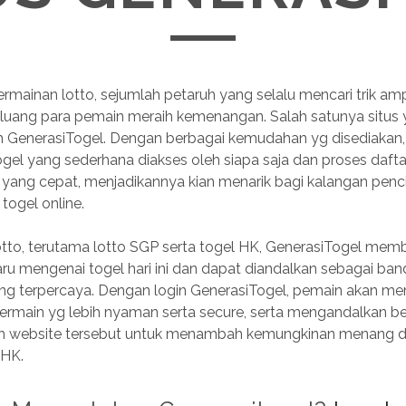
mainan lotto, sejumlah petaruh yang selalu mencari trik am
ang para pemain meraih kemenangan. Salah satunya situs y
h GenerasiTogel. Dengan berbagai kemudahan yg disediakan
ogel yang sederhana diakses oleh siapa saja dan proses dafta
 yang cepat, menjadikannya kian menarik bagi kalangan penci
togel online.
otto, terutama lotto SGP serta togel HK, GenerasiTogel mem
aru mengenai togel hari ini dan dapat diandalkan sebagai ba
yang terpercaya. Dengan login GenerasiTogel, pemain akan m
rmain yg lebih nyaman serta secure, serta mengandalkan ber
leh website tersebut untuk menambah kemungkinan menang
 HK.