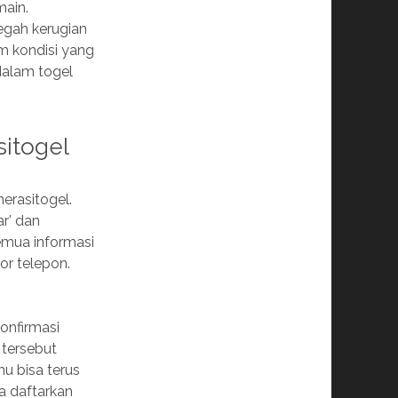
main.
gah kerugian
m kondisi yang
dalam togel
sitogel
erasitogel.
r’ dan
semua informasi
or telepon.
onfirmasi
 tersebut
u bisa terus
a daftarkan