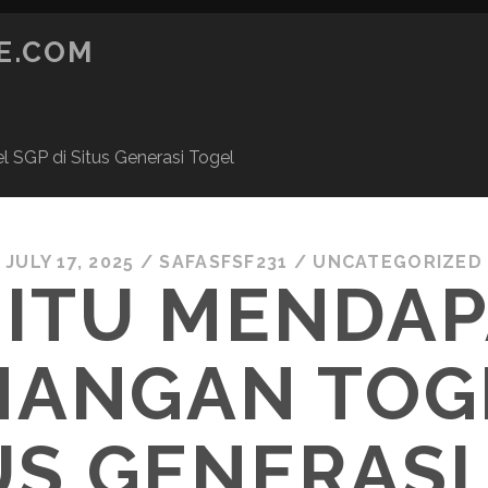
E.COM
SGP di Situs Generasi Togel
JULY 17, 2025
/
SAFASFSF231
/
UNCATEGORIZED
JITU MENDA
ANGAN TOG
TUS GENERASI