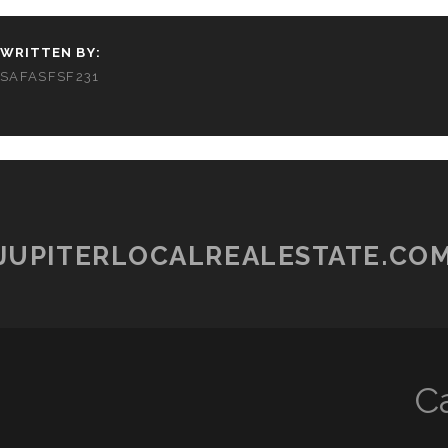
WRITTEN BY:
SAFASFSF231
JUPITERLOCALREALESTATE.CO
C