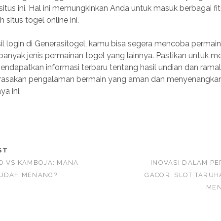
i situs ini. Hal ini memungkinkan Anda untuk masuk berbagai fi
 situs togel online ini.
il login di Generasitogel, kamu bisa segera mencoba permai
banyak jenis permainan togel yang lainnya. Pastikan untuk 
 mendapatkan informasi terbaru tentang hasil undian dan rama
rasakan pengalaman bermain yang aman dan menyenangkan d
ya ini.
ST
D VS KAMBOJA: MANA
INOVASI DALAM P
MUDAH MENANG?
GACOR: SLOT TARUH
ME