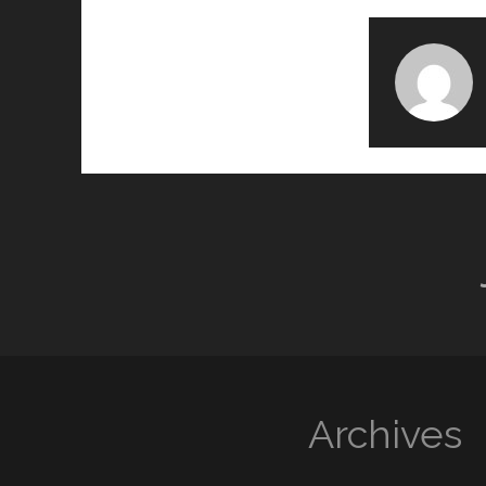
Archives