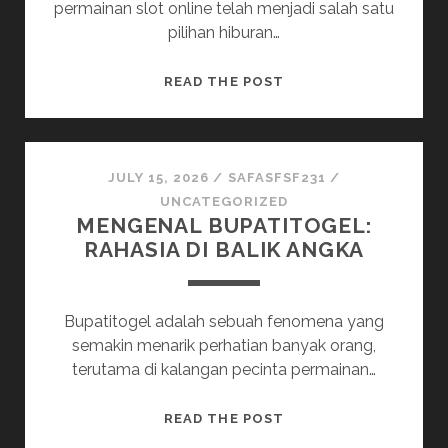
permainan slot online telah menjadi salah satu
pilihan hiburan…
STRATEGI
READ THE POST
SLOT
DEPOSIT
5K:
MAKSIMALKAN
JULY 15, 2026
/
SAFASFSF231
/
KEUNTUNGAN
UNCATEGORIZED
MENGENAL BUPATITOGEL:
ANDA
RAHASIA DI BALIK ANGKA
Bupatitogel adalah sebuah fenomena yang
semakin menarik perhatian banyak orang,
terutama di kalangan pecinta permainan…
MENGENAL
READ THE POST
BUPATITOGEL: