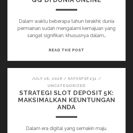
Dalam waktu beberapa tahun terakhir, dunia
permainan sudah mengalami kemajuan yang
sangat signifikan, khususnya dalam…
DOMINOQQ:
READ THE POST
PESONA
BANDAR
QQ
DI
JULY 16, 2026
/
SAFASFSF231
/
DUNIA
UNCATEGORIZED
STRATEGI SLOT DEPOSIT 5K:
ONLINE
MAKSIMALKAN KEUNTUNGAN
ANDA
Dalam era digital yang semakin maju,