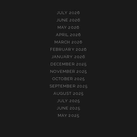
JULY 2026
JUNE 2026
MAY 2026
APRIL 2026
MARCH 2026
FEBRUARY 2026
JANUARY 2026
DECEMBER 2025
NOVEMBER 2025
OCTOBER 2025
SEPTEMBER 2025
AUGUST 2025
JULY 2025
JUNE 2025
MAY 2025