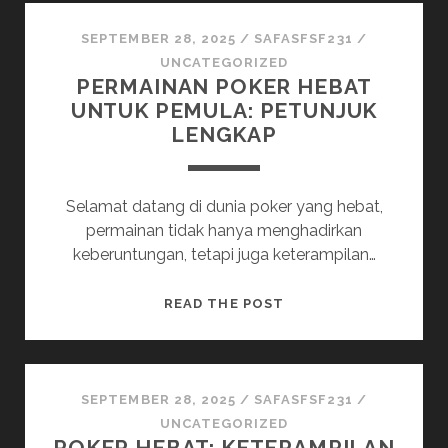
TIPS
AGAR
SEPTEMBER 28, 2025
/
SAFASFSF231
/
AKUN
UNCATEGORIZED
PERMAINAN POKER HEBAT
KAMU
UNTUK PEMULA: PETUNJUK
AMAN
LENGKAP
DAN
TERLINDUNGI
Selamat datang di dunia poker yang hebat,
permainan tidak hanya menghadirkan
keberuntungan, tetapi juga keterampilan…
PERMAINAN
READ THE POST
POKER
HEBAT
UNTUK
PEMULA:
SEPTEMBER 28, 2025
/
SAFASFSF231
/
PETUNJUK
UNCATEGORIZED
POKER HEBAT: KETERAMPILAN
LENGKAP