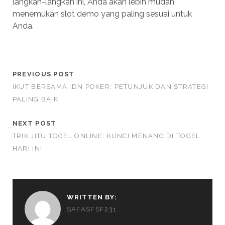
langkah-langkah ini, Anda akan lebih mudah
menemukan slot demo yang paling sesuai untuk
Anda.
PREVIOUS POST
IKUT BERSAMA IDN POKER: PETUNJUK DAN STRATEGI
PALING BAIK
NEXT POST
TRIK JITU TOGEL ONLINE: KUNCI MENANG DI TOGEL
HARI INI
WRITTEN BY:
SAFASFSF231