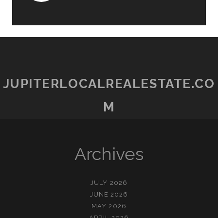
JUPITERLOCALREALESTATE.CO
M
Archives
JULY 2026
JUNE 2026
MAY 2026
APRIL 2026