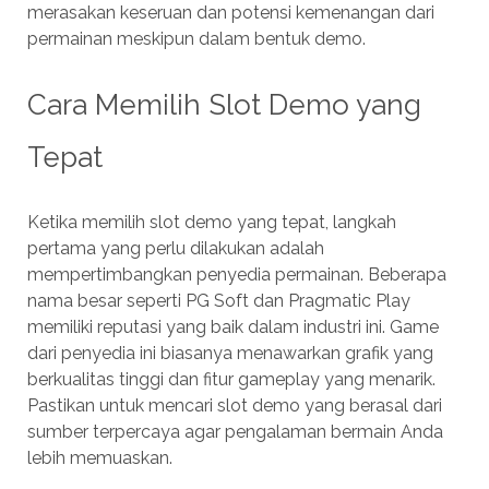
merasakan keseruan dan potensi kemenangan dari
permainan meskipun dalam bentuk demo.
Cara Memilih Slot Demo yang
Tepat
Ketika memilih slot demo yang tepat, langkah
pertama yang perlu dilakukan adalah
mempertimbangkan penyedia permainan. Beberapa
nama besar seperti PG Soft dan Pragmatic Play
memiliki reputasi yang baik dalam industri ini. Game
dari penyedia ini biasanya menawarkan grafik yang
berkualitas tinggi dan fitur gameplay yang menarik.
Pastikan untuk mencari slot demo yang berasal dari
sumber terpercaya agar pengalaman bermain Anda
lebih memuaskan.