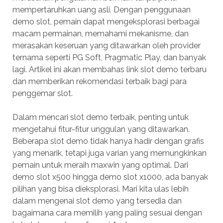
mempertaruhkan uang asli. Dengan penggunaan
demo slot, pemain dapat mengeksplorasi berbagai
macam permainan, memahami mekanisme, dan
merasakan keseruan yang ditawarkan oleh provider
ternama seperti PG Soft, Pragmatic Play, dan banyak
lagi. Artikel ini akan membahas link slot demo terbaru
dan memberikan rekomendasi terbaik bagi para
penggemar slot.
Dalam mencari slot demo terbaik, penting untuk
mengetahui fitur-fitur unggulan yang ditawarkan.
Beberapa slot demo tidak hanya hadir dengan grafis
yang menarik, tetapi juga varian yang memungkinkan
pemain untuk meraih maxwin yang optimal. Dari
demo slot x500 hingga demo slot x1000, ada banyak
pilihan yang bisa dieksplorasi. Mari kita ulas lebih
dalam mengenai slot demo yang tersedia dan
bagaimana cara memilih yang paling sesuai dengan