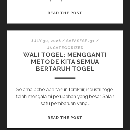
MENGUNGKAP
READ THE POST
RAHASIA
KELUARAN
MACAU
TOTO
JULY 30, 2026
/
SAFASFSF231
/
HARI
UNCATEGORIZED
WALI TOGEL: MENGGANTI
INI
METODE KITA SEMUA
BERTARUH TOGEL
Selama beberapa tahun terakhir, industri togel
telah mengalami perubahan yang besar. Salah
satu pembaruan yang…
WALI
READ THE POST
TOGEL: