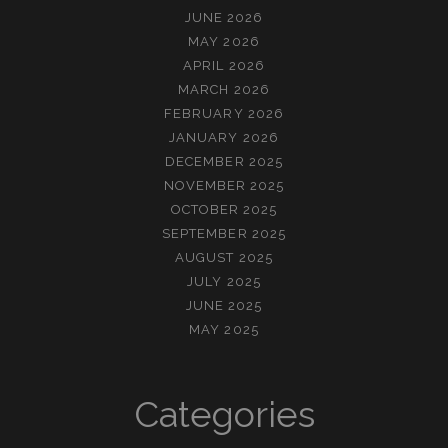
JUNE 2026
MAY 2026
APRIL 2026
MARCH 2026
FEBRUARY 2026
JANUARY 2026
DECEMBER 2025
NOVEMBER 2025
OCTOBER 2025
SEPTEMBER 2025
AUGUST 2025
JULY 2025
JUNE 2025
MAY 2025
Categories