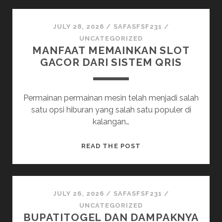
MENGGANTI
METODE
KITA
JULY 28, 2026
/
SAFASFSF231
/
SEMUA
UNCATEGORIZED
MANFAAT MEMAINKAN SLOT
BERTARUH
GACOR DARI SISTEM QRIS
TOGEL
Permainan permainan mesin telah menjadi salah
satu opsi hiburan yang salah satu populer di
kalangan…
MANFAAT
READ THE POST
MEMAINKAN
SLOT
GACOR
DARI
JULY 26, 2026
/
SAFASFSF231
/
SISTEM
UNCATEGORIZED
BUPATITOGEL DAN DAMPAKNYA
QRIS