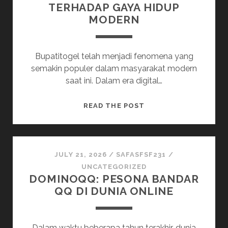
TERHADAP GAYA HIDUP
MODERN
Bupatitogel telah menjadi fenomena yang
semakin populer dalam masyarakat modern
saat ini. Dalam era digital…
BUPATITOGEL
READ THE POST
DAN
DAMPAKNYA
TERHADAP
GAYA
JULY 21, 2026
/
SAFASFSF231
/
HIDUP
UNCATEGORIZED
DOMINOQQ: PESONA BANDAR
MODERN
QQ DI DUNIA ONLINE
Dalam waktu beberapa tahun terakhir, dunia