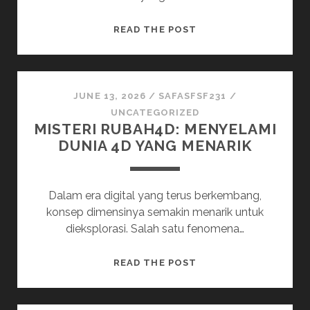
SLOT
READ THE POST
KUDA:
PERJALANAN
MENANG
DALAM
JUNE 13, 2026
/
SAFASFSF231
/
DUNIA
UNCATEGORIZED
MISTERI RUBAH4D: MENYELAMI
PERJUDIAN
DUNIA 4D YANG MENARIK
Dalam era digital yang terus berkembang,
konsep dimensinya semakin menarik untuk
dieksplorasi. Salah satu fenomena…
MISTERI
READ THE POST
RUBAH4D:
MENYELAMI