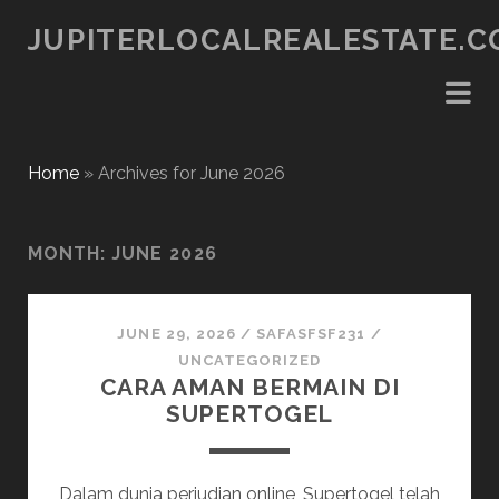
JUPITERLOCALREALESTATE.
Home
»
Archives for June 2026
MONTH:
JUNE 2026
JUNE 29, 2026
/
SAFASFSF231
/
UNCATEGORIZED
CARA AMAN BERMAIN DI
SUPERTOGEL
Dalam dunia perjudian online, Supertogel telah