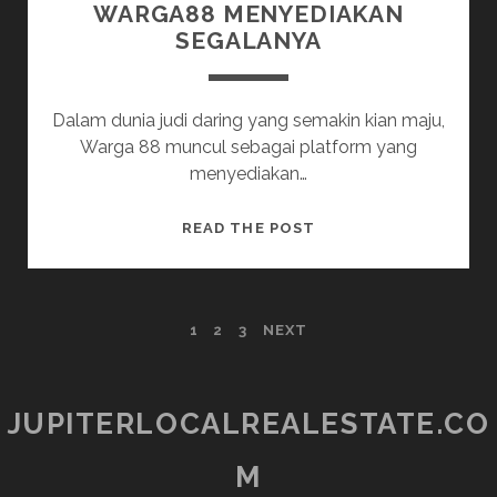
WARGA88 MENYEDIAKAN
KISAH
SEGALANYA
SUKSES
PARA
PEMAIN
Dalam dunia judi daring yang semakin kian maju,
Warga 88 muncul sebagai platform yang
menyediakan…
DARI
READ THE POST
TOGEL
HINGGA
SBOBET:
POSTS
1
2
3
NEXT
WARGA88
MENYEDIAKAN
PAGINATION
SEGALANYA
JUPITERLOCALREALESTATE.CO
M