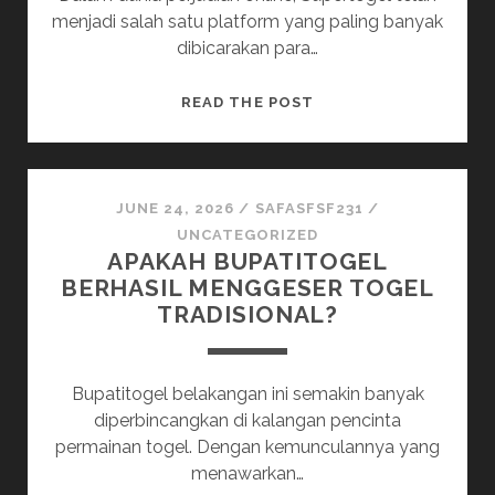
menjadi salah satu platform yang paling banyak
dibicarakan para…
CARA
READ THE POST
AMAN
BERMAIN
DI
SUPERTOGEL
JUNE 24, 2026
/
SAFASFSF231
/
UNCATEGORIZED
APAKAH BUPATITOGEL
BERHASIL MENGGESER TOGEL
TRADISIONAL?
Bupatitogel belakangan ini semakin banyak
diperbincangkan di kalangan pencinta
permainan togel. Dengan kemunculannya yang
menawarkan…