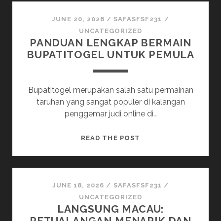
DIMENSI:
CARA
JUNE 20, 2026
/
SAFASFSF231
/
JITU
UNCATEGORIZED
PANDUAN LENGKAP BERMAIN
DALAM
BUPATITOGEL UNTUK PEMULA
MEMENANGKAN
TOTO
Bupatitogel merupakan salah satu permainan
taruhan yang sangat populer di kalangan
penggemar judi online di…
PANDUAN
READ THE POST
LENGKAP
BERMAIN
BUPATITOGEL
UNTUK
JUNE 18, 2026
/
SAFASFSF231
/
PEMULA
UNCATEGORIZED
LANGSUNG MACAU:
PETUALANGAN MENARIK DAN