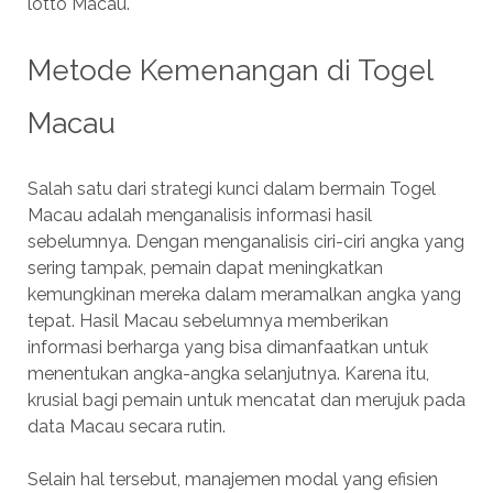
lotto Macau.
Metode Kemenangan di Togel
Macau
Salah satu dari strategi kunci dalam bermain Togel
Macau adalah menganalisis informasi hasil
sebelumnya. Dengan menganalisis ciri-ciri angka yang
sering tampak, pemain dapat meningkatkan
kemungkinan mereka dalam meramalkan angka yang
tepat. Hasil Macau sebelumnya memberikan
informasi berharga yang bisa dimanfaatkan untuk
menentukan angka-angka selanjutnya. Karena itu,
krusial bagi pemain untuk mencatat dan merujuk pada
data Macau secara rutin.
Selain hal tersebut, manajemen modal yang efisien