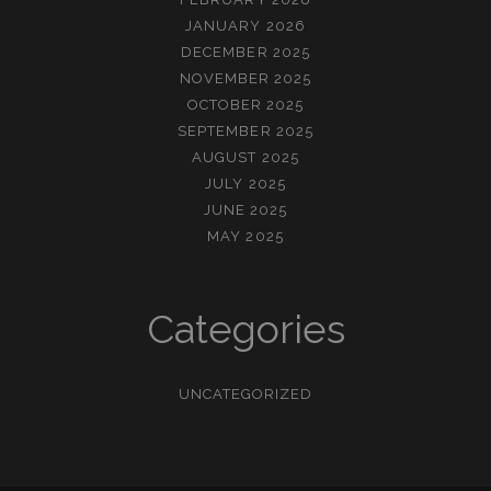
JANUARY 2026
DECEMBER 2025
NOVEMBER 2025
OCTOBER 2025
SEPTEMBER 2025
AUGUST 2025
JULY 2025
JUNE 2025
MAY 2025
Categories
UNCATEGORIZED