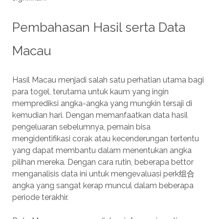
Pembahasan Hasil serta Data
Macau
Hasil Macau menjadi salah satu perhatian utama bagi
para togel, terutama untuk kaum yang ingin
memprediksi angka-angka yang mungkin tersaji di
kemudian hari. Dengan memanfaatkan data hasil
pengeluaran sebelumnya, pemain bisa
mengidentifikasi corak atau kecenderungan tertentu
yang dapat membantu dalam menentukan angka
pilihan mereka. Dengan cara rutin, beberapa bettor
menganalisis data ini untuk mengevaluasi perk组合
angka yang sangat kerap muncul dalam beberapa
periode terakhir.