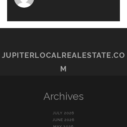
JUPITERLOCALREALESTATE.CO
M
Archives
JULY 2026
JUNE 2026
MAY 2026