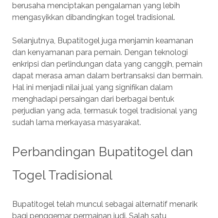
berusaha menciptakan pengalaman yang lebih
mengasyikkan dibandingkan togel tradisional.
Selanjutnya, Bupatitogel juga menjamin keamanan
dan kenyamanan para pemain. Dengan teknologi
enkripsi dan perlindungan data yang canggih, pemain
dapat merasa aman dalam bertransaksi dan bermain.
Hal ini menjadi nilai jual yang signifikan dalam
menghadapi persaingan dari berbagai bentuk
perjudian yang ada, termasuk togel tradisional yang
sudah lama merkayasa masyarakat.
Perbandingan Bupatitogel dan
Togel Tradisional
Bupatitogel telah muncul sebagai alternatif menarik
bagi penggemar permainan judi. Salah satu