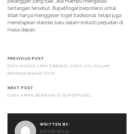
pelanggan yang baik. Jika mampu mengatasi
tantangan tersebut, Bupatitogel berpotensi untuk
tidak hanya menggeser togel tradisional, tetapi juga
menetapkan standar baru dalam industri perjudian di
masa depan.
PREVIOUS POST
DATA MACAO LIMA DIMENSI: CARA JITU DALAM
MEMENANGKAN TOTO
NEXT POST
CARA AMAN BERMAIN DI SUPERTOGEL
WRITTEN BY:
SAFASFSF231