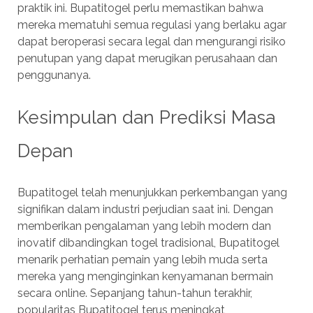
praktik ini. Bupatitogel perlu memastikan bahwa
mereka mematuhi semua regulasi yang berlaku agar
dapat beroperasi secara legal dan mengurangi risiko
penutupan yang dapat merugikan perusahaan dan
penggunanya.
Kesimpulan dan Prediksi Masa
Depan
Bupatitogel telah menunjukkan perkembangan yang
signifikan dalam industri perjudian saat ini. Dengan
memberikan pengalaman yang lebih modern dan
inovatif dibandingkan togel tradisional, Bupatitogel
menarik perhatian pemain yang lebih muda serta
mereka yang menginginkan kenyamanan bermain
secara online. Sepanjang tahun-tahun terakhir,
popularitas Bupatitogel terus meningkat,