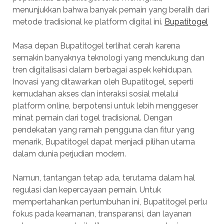
menunjukkan bahwa banyak pemain yang beralih dari
metode tradisional ke platform digital ini.
Bupatitogel
Masa depan Bupatitogel terlihat cerah karena
semakin banyaknya teknologi yang mendukung dan
tren digitalisasi dalam berbagai aspek kehidupan.
Inovasi yang ditawarkan oleh Bupatitogel, seperti
kemudahan akses dan interaksi sosial melalui
platform online, berpotensi untuk lebih menggeser
minat pemain dari togel tradisional. Dengan
pendekatan yang ramah pengguna dan fitur yang
menarik, Bupatitogel dapat menjadi pilihan utama
dalam dunia perjudian modern.
Namun, tantangan tetap ada, terutama dalam hal
regulasi dan kepercayaan pemain. Untuk
mempertahankan pertumbuhan ini, Bupatitogel perlu
fokus pada keamanan, transparansi, dan layanan