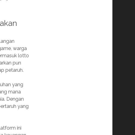
iakan
alangan
 game, warga
ermasuk lotto
warkan pun
p petaruh.
ruhan yang
 yang mana
nia. Dengan
bertaruh yang
atform ini