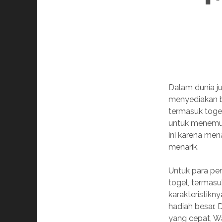
Dalam dunia j
menyediakan be
termasuk toge
untuk menemuk
ini karena me
menarik.
Untuk para pe
togel, termasu
karakteristi
hadiah besar.
yang cepat, W