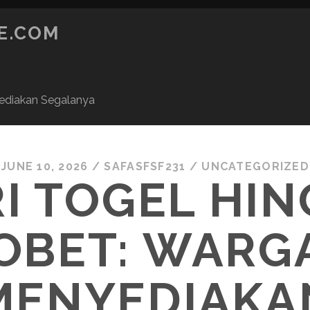
E.COM
ediakan Segalanya
JUNE 10, 2026
/
SAFASFSF231
/
UNCATEGORIZED
I TOGEL HI
OBET: WARG
MENYEDIAKA