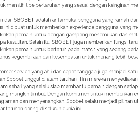
uk memilih tipe pertaruhan yang sesuai dengan keinginan me
ain dari SBOBET adalah antarmuka pengguna yang ramah d
tus ini dibuat untuk memberikan experience pengguna yang 
inkan pemain untuk dengan gampang menemukan dan mel
pa kesulitan. Selain itu, SBOBET juga memberikan fungsi tar
nkan pemain untuk bertaruh pada match yang sedang berl
nus kegembiraan dan kesempatan untuk menang lebih besa
mer service yang ahli dan cepat tanggap juga menjadi satu 
an Sbobet unggul di alam taruhan. Tim mereka menyediakan
jam sehari yang selalu siap membantu pemain dengan setia
yang mungkin timbul. Dengan komitmen untuk memberikan e
ng aman dan menyenangkan, Sbobet selalu menjadi pilihan u
 taruhan daring di seluruh dunia ini.