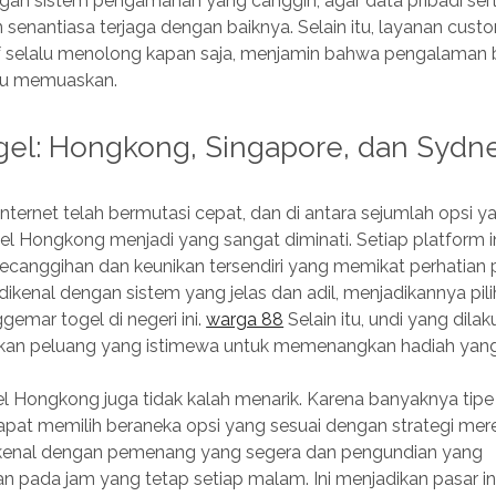
ngan sistem pengamanan yang canggih, agar data pribadi se
 senantiasa terjaga dengan baiknya. Selain itu, layanan cust
f selalu menolong kapan saja, menjamin bahwa pengalaman 
lu memuaskan.
gel: Hongkong, Singapore, dan Sydn
 internet telah bermutasi cepat, dan di antara sejumlah opsi y
l Hongkong menjadi yang sangat diminati. Setiap platform i
canggihan dan keunikan tersendiri yang memikat perhatian 
ikenal dengan sistem yang jelas dan adil, menjadikannya pil
gemar togel di negeri ini.
warga 88
Selain itu, undi yang dila
kan peluang yang istimewa untuk memenangkan hadiah yang
togel Hongkong juga tidak kalah menarik. Karena banyaknya tip
apat memilih beraneka opsi yang sesuai dengan strategi mer
kenal dengan pemenang yang segera dan pengundian yang
n pada jam yang tetap setiap malam. Ini menjadikan pasar in