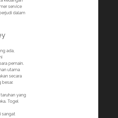
rta keuangan
omer service
berjudi dalam
ey
ang ada,
ni
para pemain.
ihan utama
kukan secara
 besar.
e taruhan yang
eka. Togel
i sangat