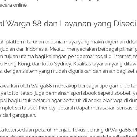
cara online.
l Warga 88 dan Layanan yang Dised
h platform taruhan di dunia maya yang makin digemari di k
udian dari Indonesia. Melalui menyediakan berbagai pilihan
 tujuan utama bagi kalangan penggemar togel di internet, t
to Hong Kong, dan lotto Sydney. Kualitas layanan yang dita
, dengan sistem yang mudah digunakan dan aman bagi setia
itawarkan oleh Warga88 mencakup berbagai tipe game perta
nya lotto, tetapi juga permainan sportsbook seperti sbobet,
i bagi untuk petaruh agar bertaruh di aneka olahraga di du
omplet serta user-friendly, petaruh dapat merasakan sensasi 
s dari gangguan.
 ketersediaan petaruh menjadi fokus penting di Warga88. Pl