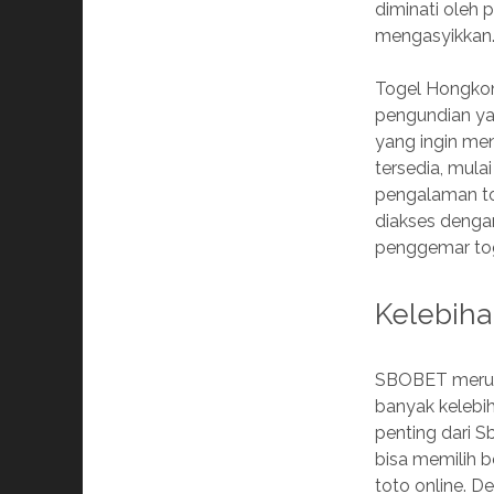
diminati oleh
mengasyikkan
Togel Hongkong
pengundian ya
yang ingin me
tersedia, mula
pengalaman to
diakses denga
penggemar tog
Kelebiha
SBOBET merupa
banyak kelebi
penting dari 
bisa memilih b
toto online. D