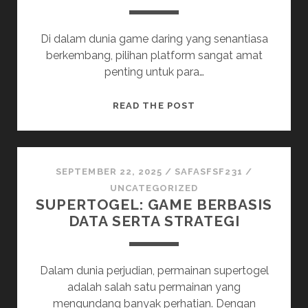
Di dalam dunia game daring yang senantiasa
berkembang, pilihan platform sangat amat
penting untuk para…
KENAPA
READ THE POST
WARGATOTO.COM
MERUPAKAN
PILIHAN
UTAMA
SEPTEMBER 22, 2025
/
SAFASFSF231
/
UTAMA
UNCATEGORIZED
SUPERTOGEL: GAME BERBASIS
DI
DATA SERTA STRATEGI
KALANGAN
GAMER?
Dalam dunia perjudian, permainan supertogel
adalah salah satu permainan yang
mengundang banyak perhatian. Dengan