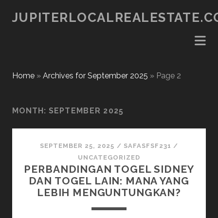
JUPITERLOCALREALESTATE.
Home
»
Archives for September 2025
»
Page 2
MONTH:
SEPTEMBER 2025
SEPTEMBER 25, 2025
/
SAFASFSF231
/
UNCATEGORIZED
PERBANDINGAN TOGEL SIDNEY
DAN TOGEL LAIN: MANA YANG
LEBIH MENGUNTUNGKAN?