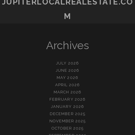
JUPITERLOCALREALESTATE.CO
AMAN
M
Archives
JULY 2026
JUNE 2026
MAY 2026
APRIL 2026
MARCH 2026
FEBRUARY 2026
JANUARY 2026
DECEMBER 2025
NOVEMBER 2025
OCTOBER 2025