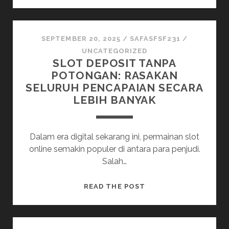
SLOT
MAXWIN:
MENEMUKAN
SLOT
SEPTEMBER 20, 2025
/
SAFASFSF231
/
REKLAME
UNCATEGORIZED
SLOT DEPOSIT TANPA
GACOR
POTONGAN: RASAKAN
YANG
SELURUH PENCAPAIAN SECARA
TERBARU
LEBIH BANYAK
Dalam era digital sekarang ini, permainan slot
online semakin populer di antara para penjudi.
Salah…
SLOT
READ THE POST
DEPOSIT
TANPA
POTONGAN: