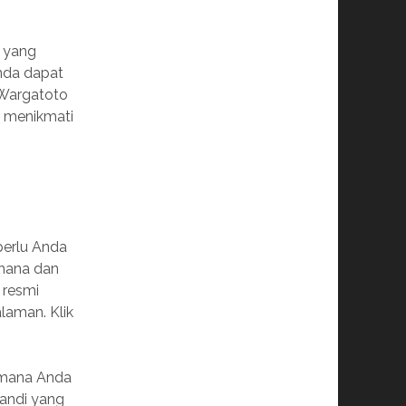
i yang
nda dapat
 Wargatoto
 menikmati
perlu Anda
rhana dan
 resmi
laman. Klik
 mana Anda
andi yang