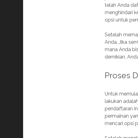
telah Anda da
menghindari ke
opsi untuk pem
Setelah memas
Anda. Jika sem
mana Anda bisa
demikian, And
Proses D
Untuk memulai
lakukan adala
pendaftaran i
permainan yan
mencari opsi p