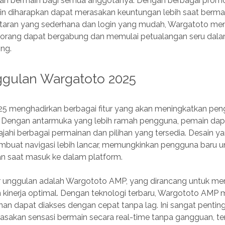
n bermain bagi semua anggotanya. Dengan berbagai promo
in diharapkan dapat merasakan keuntungan lebih saat bermai
taran yang sederhana dan login yang mudah, Wargatoto me
rang dapat bergabung dan memulai petualangan seru dala
ing.
ggulan Wargatoto 2025
5 menghadirkan berbagai fitur yang akan meningkatkan pe
 Dengan antarmuka yang lebih ramah pengguna, pemain da
jahi berbagai permainan dan pilihan yang tersedia. Desain 
embuat navigasi lebih lancar, memungkinkan pengguna baru u
 saat masuk ke dalam platform.
tur unggulan adalah Wargototo AMP, yang dirancang untuk m
 kinerja optimal. Dengan teknologi terbaru, Wargototo AMP
an dapat diakses dengan cepat tanpa lag. Ini sangat pentin
rasakan sensasi bermain secara real-time tanpa gangguan, t