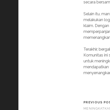
secara bersam
Selain itu, ma
melakukan log
klaim. Dengan
memperpanjang
memenangkan
Terakhir, berg
Komunitas ini 
untuk meningka
mendapatkan 
menyenangkan 
PREVIOUS PO
MENINGKATKA