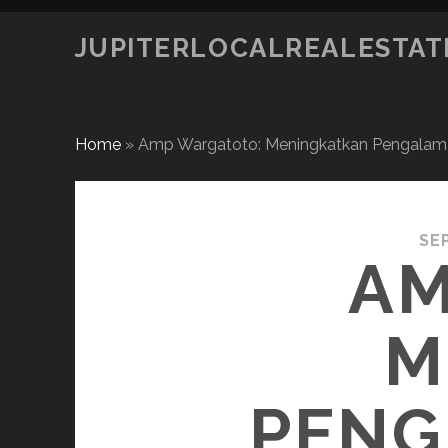
JUPITERLOCALREALESTAT
Home
»
Amp Wargatoto: Meningkatkan Pengalam
SE
AM
M
PENG