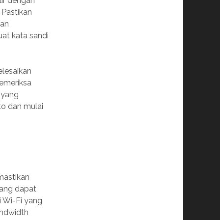
lir dengan
 Pastikan
kan
uat kata sandi
elesaikan
memeriksa
 yang
to dan mulai
mastikan
yang dapat
 Wi-Fi yang
andwidth