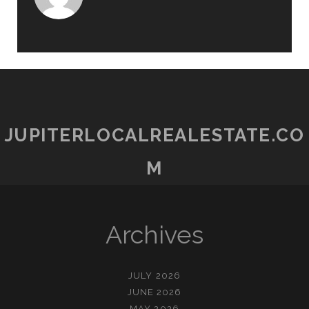
JUPITERLOCALREALESTATE.CO
M
Archives
JULY 2026
JUNE 2026
MAY 2026