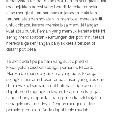
kebanyakan terlibat dalam pot, namun seringkali tidak
menunjukkan agresi yang berarti. Mereka mungkin
akan mengikuti taruhan namun jarang melakukan
taruhan atau peningkatan. Ini membuat mereka sulit
untuk dibaca, karena mereka bisa memiliki tangan
kuat atau buruk. Pemain yang memiliki karakteristik ini
sering mendapatkan keuntungan dari pot mini, tetapi
mereka juga kehilangan banyak ketika terlibat di
dalam pot besar.
Terakhir, ada tipe pemain yang sulit diprediksi,
kebanyakan disebut sebagai pemain wild card.
Mereka bermain dengan cara yang tidak terduga,
seringkali bertaruh besar tanpa alasan yang jelas dan
di lain waktu bermain amat hati-hati. Tipe pemain ini
dapat membingungkan lawan, tetapi mereka juga
sangat banyak apabila strategi mereka tak berjalan
sebagaimana mestinya. Dengan mengenali tipe
pemain-pemain ini, Anda dapat lebih mudah