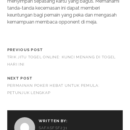
menyimpan sepasang kartu yang bagus. Memahami
tanda-tanda kecemasan ini dapat memberi
keuntungan bagi pemain yang peka dan mengasah
kemampuan membaca opponent di meja.
PREVIOUS POST
TRIK JITU TOGEL ONLINE: KUNCI MENANG DI TOGEL
HARI INI
NEXT POST
PERMAINAN POKER HEBAT UNTUK PEMULA:
PETUNJUK LENGKAP
WRITTEN BY:
SAFASFSF231