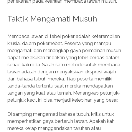
penekanan pada keahlian membaca lawan musuh.
Taktik Mengamati Musuh
Membaca lawan di tabel poker adalah keterampilan
krusial dalam pokerhebat. Peserta yang mampu
mengamati dan menangkap gaya permainan musuh
dapat melakukan tindakan yang lebih cerdas dalam
setiap kali roda. Salah satu metode untuk membaca
lawan adalah dengan menyaksikan ekspresi wajah
dan bahasa tubuh mereka. Tiap peserta memiliki
tanda-tanda tertentu saat mereka mendapatkan
tangan yang kuat atau lemah. Menangkap petunjuk-
petunjuk kecil ini bisa menjadi kelebihan yang besar.
Di samping mengamati bahasa tubuh, kritis untuk
memperhatikan gaya bertaruh lawan. Apakah kah
mereka kerap menggandakan taruhan atau