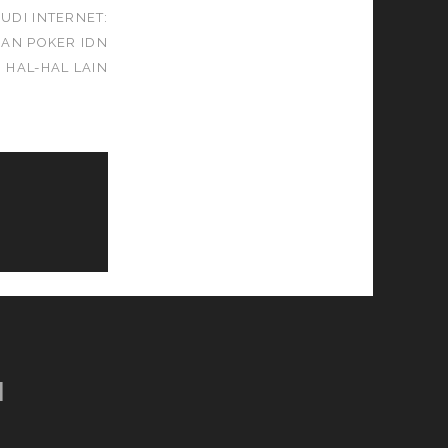
UDI INTERNET:
AN POKER IDN
 HAL-HAL LAIN
M