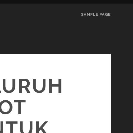
SAMPLE PAGE
LURUH
LOT
NTUK