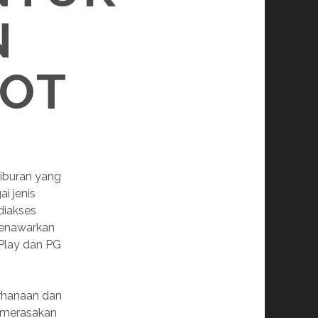
N
LOT
hiburan yang
i jenis
 diakses
menawarkan
 Play dan PG
erhanaan dan
t merasakan