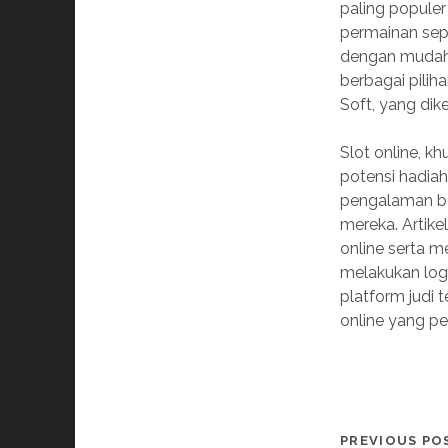
paling populer
permainan sepe
dengan mudah 
berbagai pili
Soft, yang dik
Slot online, 
potensi hadiah
pengalaman b
mereka. Artike
online serta 
melakukan logi
platform judi 
online yang pe
PREVIOUS PO