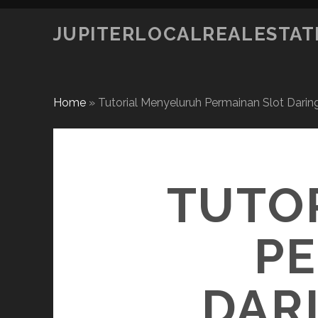
JUPITERLOCALREALESTAT
Home
»
Tutorial Menyeluruh Permainan Slot Dari
TUTO
PE
DAR