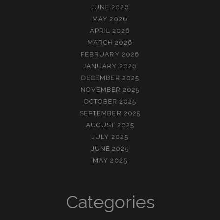
JUNE 2026
MAY 2026
APRIL 2026
MARCH 2026
FEBRUARY 2026
JANUARY 2026
DECEMBER 2025
NOVEMBER 2025
OCTOBER 2025
SEPTEMBER 2025
AUGUST 2025
JULY 2025
JUNE 2025
MAY 2025
Categories