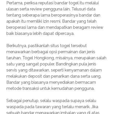
Pertama, periksa reputasi bandar togel itu melalui
ulasan serta review pengguna lain. Telusuri data
tentang seberapa lama beroperasinya bandar dan
apakah itu memiliki izin resmi. Bandar yang telah
beroperasi lama dan mendapatkan beragam review
baik biasanya lebih dapat dipercaya.
Berikutnya, pastikanlah situs togel tersebut
menawarkan berbagai opsi permainan dan jenis
taruhan. Togel Hongkong, misalnya, merupakan salah
satu yang sangat populer. Bandingkan pula jenis
servis yang ditawarkan, seperti kenyamanan dalam
melakukan deposit dan penarikan dana serta uang.
Bandar yang biasanya menyediakan bermacam
metode transaksi untuk kemudahan pengguna.
Sebagai penutup, selalu waspada supaya selalu
waspada pada tawaran yang terlalu menarik. Jika
sebuah bandar menawarkan imbalan yang di atas