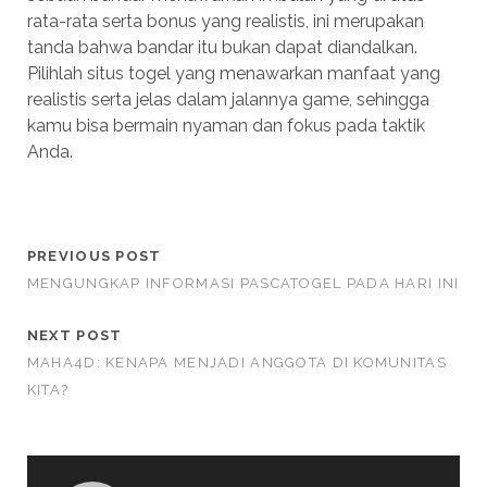
rata-rata serta bonus yang realistis, ini merupakan
tanda bahwa bandar itu bukan dapat diandalkan.
Pilihlah situs togel yang menawarkan manfaat yang
realistis serta jelas dalam jalannya game, sehingga
kamu bisa bermain nyaman dan fokus pada taktik
Anda.
PREVIOUS POST
MENGUNGKAP INFORMASI PASCATOGEL PADA HARI INI
NEXT POST
MAHA4D: KENAPA MENJADI ANGGOTA DI KOMUNITAS
KITA?