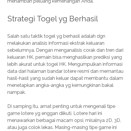
menambah peluang kemenangan Anda.
Strategi Togel yg Berhasil
Salah satu taktik togel yg berhasil adalah dgn
melakukan analisis informasi ekstrak keluaran
sebelumnya. Dengan menganalisis corak dan tren dari
keluaran HK, pemain bisa menghasilkan prediksi yang
lebih akurat untuk togel HK. Mengumpulkan informasi
data dari halaman bandar lotere resmi dan memantau
hasil-hasil yang sudah keluar dapat membantu dalam
menetapkan angka-angka yg kemungkinan bakal
nampak.
Di samping itu, amat penting untuk mengenali tipe
game lotere yg enggan diikuti. Lotere hari ini
menawarkan berbagai macam opsi, misalnya 2D, 3D,
atau juga colok lekas. Masing-masing tipe game ini