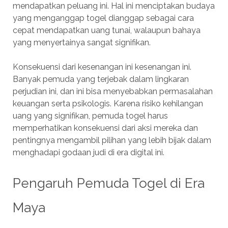
mendapatkan peluang ini. Hal ini menciptakan budaya
yang menganggap togel dianggap sebagai cara
cepat mendapatkan uang tunai, walaupun bahaya
yang menyertainya sangat signifikan.
Konsekuensi dari kesenangan ini kesenangan ini.
Banyak pemuda yang terjebak dalam lingkaran
perjudian ini, dan ini bisa menyebabkan permasalahan
keuangan serta psikologis. Karena risiko kehilangan
uang yang signifikan, pemuda togel harus
memperhatikan konsekuensi dari aksi mereka dan
pentingnya mengambil pilihan yang lebih bijak dalam
menghadapi godaan judi di era digital ini.
Pengaruh Pemuda Togel di Era
Maya