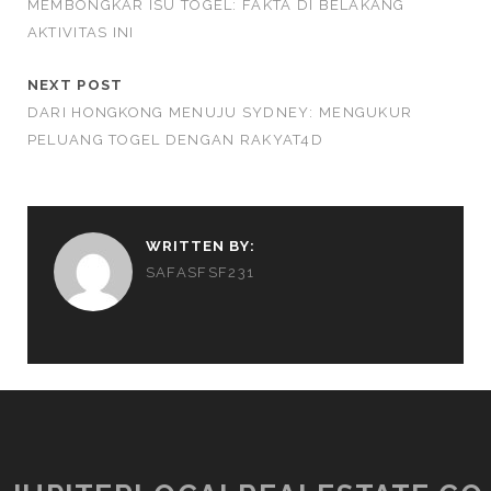
MEMBONGKAR ISU TOGEL: FAKTA DI BELAKANG
AKTIVITAS INI
NEXT POST
DARI HONGKONG MENUJU SYDNEY: MENGUKUR
PELUANG TOGEL DENGAN RAKYAT4D
WRITTEN BY:
SAFASFSF231