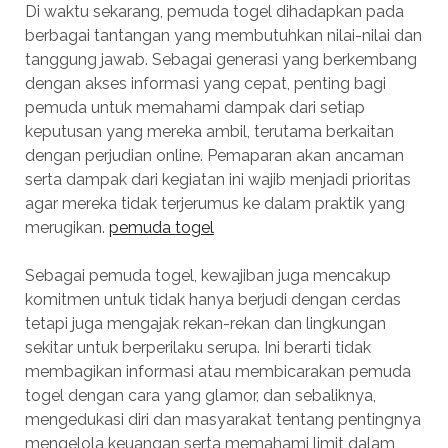
Di waktu sekarang, pemuda togel dihadapkan pada
berbagai tantangan yang membutuhkan nilai-nilai dan
tanggung jawab. Sebagai generasi yang berkembang
dengan akses informasi yang cepat, penting bagi
pemuda untuk memahami dampak dari setiap
keputusan yang mereka ambil, terutama berkaitan
dengan perjudian online. Pemaparan akan ancaman
serta dampak dari kegiatan ini wajib menjadi prioritas
agar mereka tidak terjerumus ke dalam praktik yang
merugikan.
pemuda togel
Sebagai pemuda togel, kewajiban juga mencakup
komitmen untuk tidak hanya berjudi dengan cerdas
tetapi juga mengajak rekan-rekan dan lingkungan
sekitar untuk berperilaku serupa. Ini berarti tidak
membagikan informasi atau membicarakan pemuda
togel dengan cara yang glamor, dan sebaliknya,
mengedukasi diri dan masyarakat tentang pentingnya
mengelola keuangan serta memahami limit dalam