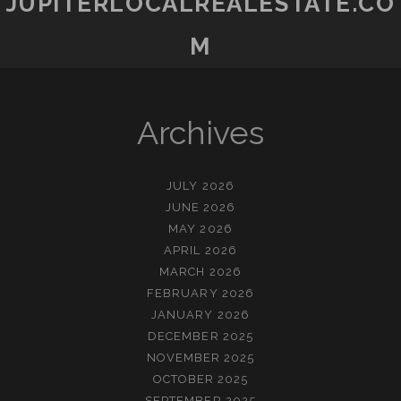
JUPITERLOCALREALESTATE.CO
M
Archives
JULY 2026
JUNE 2026
MAY 2026
APRIL 2026
MARCH 2026
FEBRUARY 2026
JANUARY 2026
DECEMBER 2025
NOVEMBER 2025
OCTOBER 2025
SEPTEMBER 2025