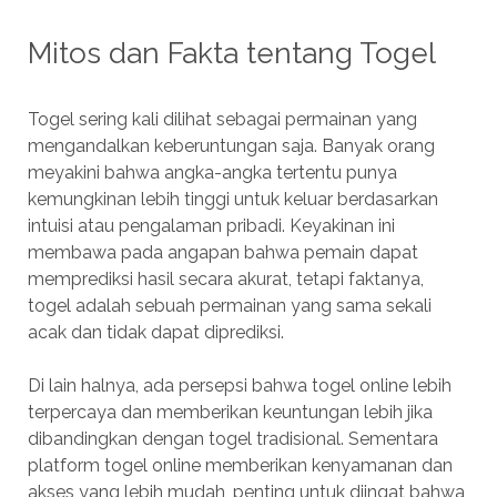
Mitos dan Fakta tentang Togel
Togel sering kali dilihat sebagai permainan yang
mengandalkan keberuntungan saja. Banyak orang
meyakini bahwa angka-angka tertentu punya
kemungkinan lebih tinggi untuk keluar berdasarkan
intuisi atau pengalaman pribadi. Keyakinan ini
membawa pada angapan bahwa pemain dapat
memprediksi hasil secara akurat, tetapi faktanya,
togel adalah sebuah permainan yang sama sekali
acak dan tidak dapat diprediksi.
Di lain halnya, ada persepsi bahwa togel online lebih
terpercaya dan memberikan keuntungan lebih jika
dibandingkan dengan togel tradisional. Sementara
platform togel online memberikan kenyamanan dan
akses yang lebih mudah, penting untuk diingat bahwa