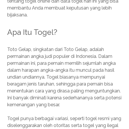
tentang togel online dan data togel hari ini yang bisa
membantu Anda membuat keputusan yang lebih
bijaksana.
Apa Itu Togel?
Toto Gelap, singkatan dari Toto Gelap, adalah
permainan angka judi populer di Indonesia. Dalam
permainan ini, para pemain memilih sejumlah angka
dalam harapan angka-angka itu muncul pada hasil
undian undiannya. Togel biasanya mempunyai
beragam jenis taruhan, sehingga para pemain bisa
menentukan cara yang dirasa paling menguntungkan.
Ini banyak diminati karena sederhananya serta potensi
kemenangan yang besar.
Togel punya berbagai variasi, seperti togel resmi yang
diselenggarakan oleh otoritas serta togel yang ilegal