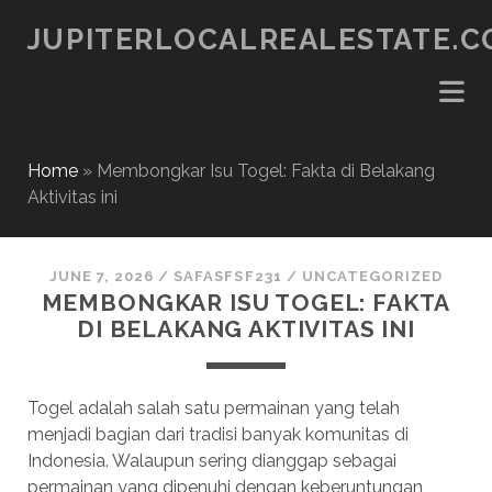
JUPITERLOCALREALESTATE.
Home
»
Membongkar Isu Togel: Fakta di Belakang
Aktivitas ini
JUNE 7, 2026
/
SAFASFSF231
/
UNCATEGORIZED
MEMBONGKAR ISU TOGEL: FAKTA
DI BELAKANG AKTIVITAS INI
Togel adalah salah satu permainan yang telah
menjadi bagian dari tradisi banyak komunitas di
Indonesia. Walaupun sering dianggap sebagai
permainan yang dipenuhi dengan keberuntungan,