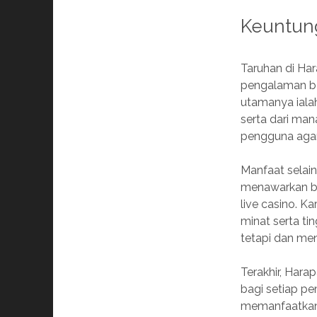
Keuntun
Taruhan di H
pengalaman be
utamanya ialah
serta dari man
pengguna agar 
Manfaat selain
menawarkan ba
live casino. 
minat serta ti
tetapi dan m
Terakhir, Hara
bagi setiap pe
memanfaatkan 