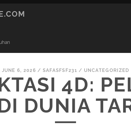
E.COM
ruhan
JUNE 6, 2026
/
SAFASFSF231
/
UNCATEGORIZED
KTASI 4D: P
DI DUNIA T