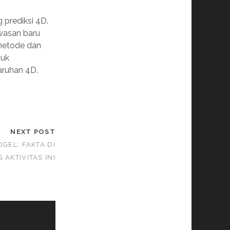
prediksi 4D.
wasan baru
metode dan
tuk
ruhan 4D.
NEXT POST
GEL: FAKTA DI
 AKTIVITAS INI