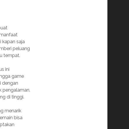
buat
 manfaat
i kapan saja
emberi peluang
au tempat.
s ini
hingga game
ai dengan
ik pengalaman,
 di tinggi.
ang menarik
pemain bisa
iptakan