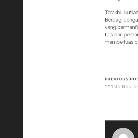
Terakhir, iku
Berbagi penga
yang bermanf
tips dari pema
memperluas p
PREVIOUS PO
PERMAINAN A