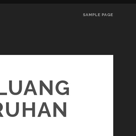
SAMPLE PAGE
ELUANG
ARUHAN