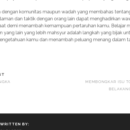
tlah dengan komunitas maupun wadah yang membahas tentang 
laman dan taktik dengan orang lain dapat menghadirkan wa
aat demi menambah kemampuan pertaruhan kamu. Belajar 
in yang lain yang lebih mahsyur adalah langkah yang bijak un
engetahuan kamu dan menambah peluang menang dalam ta
ST
NGKA
MEMBONGKAR ISU TO
BELAKANG
WRITTEN BY: