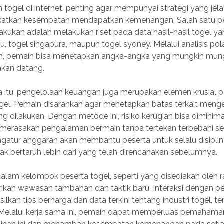
togel di internet, penting agar mempunyai strategi yang jelas
katkan kesempatan mendapatkan kemenangan. Salah satu p
akukan adalah melakukan riset pada data hasil-hasil togel yang
u, togel singapura, maupun togel sydney. Melalui analisis po
, pemain bisa menetapkan angka-angka yang mungkin mung
akan datang.
a itu, pengelolaan keuangan juga merupakan elemen krusial 
el. Pemain disarankan agar menetapkan batas terkait menge
g dilakukan. Dengan metode ini, risiko kerugian bisa diminim
merasakan pengalaman bermain tanpa tertekan terbebani se
gatur anggaran akan membantu peserta untuk selalu disiplin
idak bertaruh lebih dari yang telah direncanakan sebelumnya.
 dalam kelompok peserta togel, seperti yang disediakan oleh 
kan wawasan tambahan dan taktik baru. Interaksi dengan pe
lkan tips berharga dan data terkini tentang industri togel, t
Melalui kerja sama ini, pemain dapat memperluas pemaham