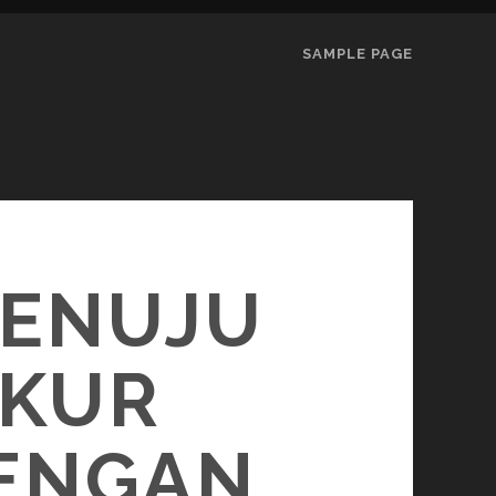
SAMPLE PAGE
MENUJU
UKUR
DENGAN