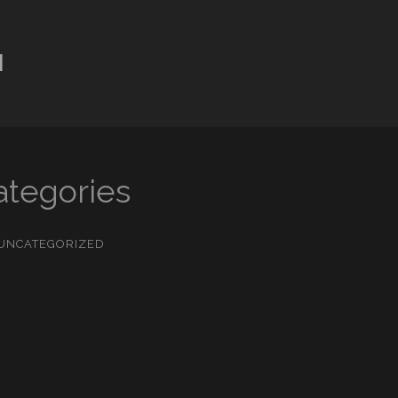
M
ategories
UNCATEGORIZED