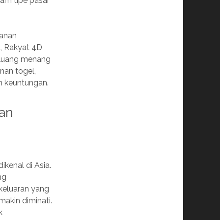
gam tipe pasar
yanan
u, Rakyat 4D
eluang menang
nan togel,
 keuntungan.
dan
kenal di Asia.
ng
keluaran yang
akin diminati.
k