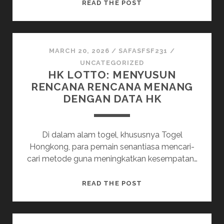
ANALISIS
READ THE POST
KELUARAN
TOGEL:
MENGGUNAKAN
INFORMASI
MARCH 20, 2026
/
SAFASFSF231
/
DALAM
UNCATEGORIZED
HK LOTTO: MENYUSUN
PREDIKSI
RENCANA RENCANA MENANG
DENGAN DATA HK
Di dalam alam togel, khususnya Togel
Hongkong, para pemain senantiasa mencari-
cari metode guna meningkatkan kesempatan…
HK
READ THE POST
LOTTO:
MENYUSUN
RENCANA