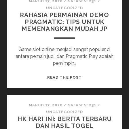
TIPE
MARCH 17, 2026
/
SAFASFSF231
/
DAN
UNCATEGORIZED
RAHASIA PERMAINAN DEMO
STRATEGI
PRAGMATIC: TIPS UNTUK
YANG
MEMENANGKAN MUDAH JP
DIGUNAKAN
Game slot online menjadi sangat populer di
antara pemain judi, dan Pragmatic Play adalah
pemimpin…
RAHASIA
READ THE POST
PERMAINAN
DEMO
PRAGMATIC:
TIPS
MARCH 17, 2026
/
SAFASFSF231
/
UNTUK
UNCATEGORIZED
HK HARI INI: BERITA TERBARU
MEMENANGKAN
DAN HASIL TOGEL
MUDAH