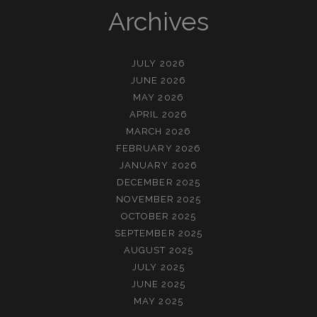
Archives
JULY 2026
JUNE 2026
MAY 2026
APRIL 2026
MARCH 2026
FEBRUARY 2026
JANUARY 2026
DECEMBER 2025
NOVEMBER 2025
OCTOBER 2025
SEPTEMBER 2025
AUGUST 2025
JULY 2025
JUNE 2025
MAY 2025