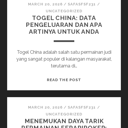
RENCANA
MARCH 20, 2026
/
SAFASFSF231
/
MENANG
UNCATEGORIZED
TOGEL CHINA: DATA
DENGAN
PENGELUARAN DAN APA
DATA
ARTINYA UNTUK ANDA
HK
Togel China adalah salah satu permainan judi
yang sangat populer di kalangan masyarakat,
terutama di…
TOGEL
READ THE POST
CHINA:
DATA
PENGELUARAN
DAN
MARCH 20, 2026
/
SAFASFSF231
/
APA
UNCATEGORIZED
MENEMUKAN DAYA TARIK
ARTINYA
PERMAINAN FERARIPOKER:
UNTUK