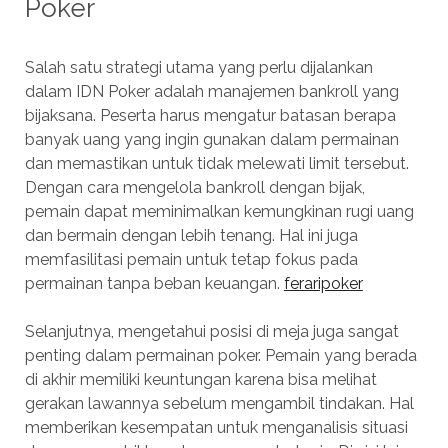
Poker
Salah satu strategi utama yang perlu dijalankan
dalam IDN Poker adalah manajemen bankroll yang
bijaksana. Peserta harus mengatur batasan berapa
banyak uang yang ingin gunakan dalam permainan
dan memastikan untuk tidak melewati limit tersebut.
Dengan cara mengelola bankroll dengan bijak,
pemain dapat meminimalkan kemungkinan rugi uang
dan bermain dengan lebih tenang. Hal ini juga
memfasilitasi pemain untuk tetap fokus pada
permainan tanpa beban keuangan.
feraripoker
Selanjutnya, mengetahui posisi di meja juga sangat
penting dalam permainan poker. Pemain yang berada
di akhir memiliki keuntungan karena bisa melihat
gerakan lawannya sebelum mengambil tindakan. Hal
memberikan kesempatan untuk menganalisis situasi