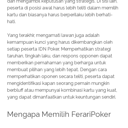
dan mengambil keputusan yang strategis. Di sisi lain,
peserta di posisi awal harus lebih teliti dalam memilih
kartu dan biasanya harus berperilaku lebih berhati-
hati.
Yang terakhir, mengamati lawan juga adalah
kemampuan kunci yang harus dikembangkan oleh
setiap peserta IDN Poker. Memperhatikan strategi
taruhan, tingkah laku, dan respons opponen dapat
memberikan pemahaman yang berharga untuk
membuat pilihan yang lebih tepat. Dengan cara
memperhatikan oponen secara teliti, peserta dapat
mengidentifikasi kapan seorang pemain mungkin
berbluff atau mempunyai kombinasi kartu yang kuat,
yang dapat dimanfaatkan untuk keuntungan sendiri.
Mengapa Memilih FerariPoker