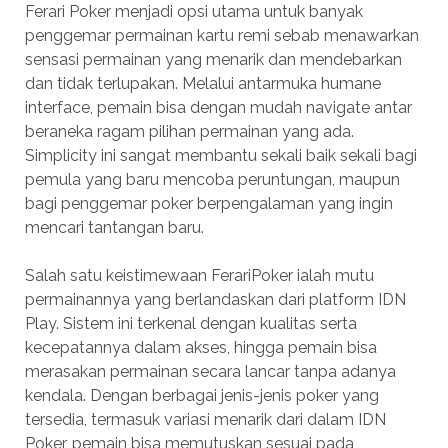
Ferari Poker menjadi opsi utama untuk banyak
penggemar permainan kartu remi sebab menawarkan
sensasi permainan yang menarik dan mendebarkan
dan tidak terlupakan. Melalui antarmuka humane
interface, pemain bisa dengan mudah navigate antar
beraneka ragam pilihan permainan yang ada.
Simplicity ini sangat membantu sekali baik sekali bagi
pemula yang baru mencoba peruntungan, maupun
bagi penggemar poker berpengalaman yang ingin
mencari tantangan baru.
Salah satu keistimewaan FerariPoker ialah mutu
permainannya yang berlandaskan dari platform IDN
Play. Sistem ini terkenal dengan kualitas serta
kecepatannya dalam akses, hingga pemain bisa
merasakan permainan secara lancar tanpa adanya
kendala. Dengan berbagai jenis-jenis poker yang
tersedia, termasuk variasi menarik dari dalam IDN
Poker, pemain bisa memutuskan sesuai pada