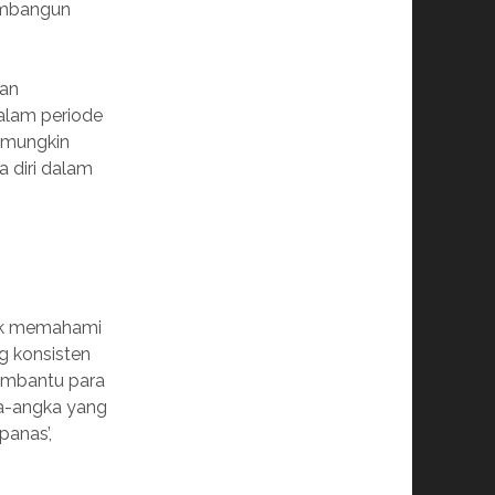
membangun
dan
alam periode
h mungkin
 diri dalam
ntuk memahami
g konsisten
embantu para
ka-angka yang
panas’,