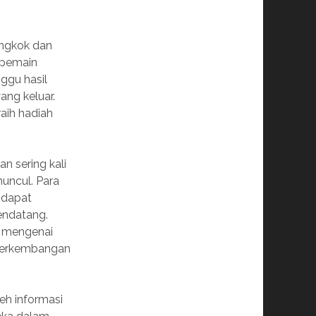
ongkok dan
, pemain
ggu hasil
ang keluar.
aih hadiah
n sering kali
muncul. Para
 dapat
endatang.
ni mengenai
 perkembangan
eh informasi