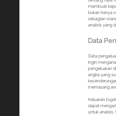
tentang hasil 
membuat keput
bukan hanya se
sebagian oran
analisis yang d
Data Pen
Data pengelua
ingin menganal
pengeluaran d
angka yang su
kecenderungan
memasang an
Keluaran togel
dapat mengand
untuk analisis