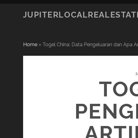
JUPITERLOCALREALESTAT
Home
»
Togel China: Data Pengeluaran dan Apa A
TOG
PENG
ART