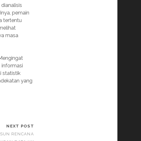
dianalisis
rinya, pemain
a tertentu
melihat
hwa masa
. Mengingat
 informasi
statistik
endekatan yang
NEXT POST
USUN RENCANA