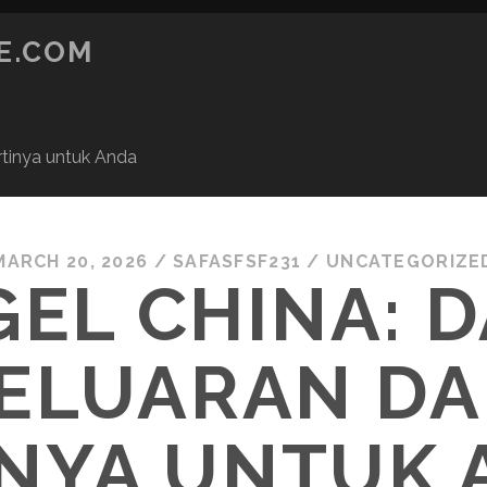
E.COM
rtinya untuk Anda
MARCH 20, 2026
/
SAFASFSF231
/
UNCATEGORIZE
EL CHINA: 
ELUARAN DA
INYA UNTUK 