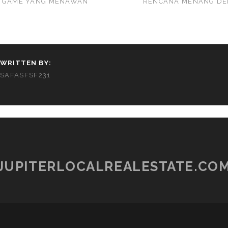
: GAME YANG MENAWAN
RENCANA MENANG DE
WRITTEN BY:
SAFASFSF231
JUPITERLOCALREALESTATE.CO