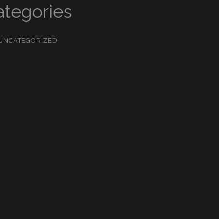
ategories
UNCATEGORIZED