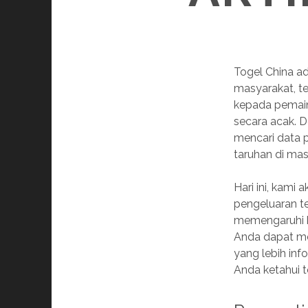
Togel China ad
masyarakat, t
kepada pemain
secara acak. 
mencari data 
taruhan di ma
Hari ini, kam
pengeluaran te
memengaruhi k
Anda dapat me
yang lebih info
Anda ketahui te