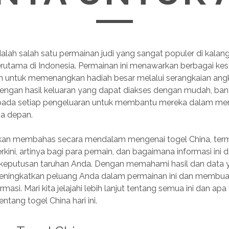
alah salah satu permainan judi yang sangat populer di kalan
erutama di Indonesia. Permainan ini menawarkan berbagai k
 untuk memenangkan hadiah besar melalui serangkaian angka
Dengan hasil keluaran yang dapat diakses dengan mudah, ba
pada setiap pengeluaran untuk membantu mereka dalam me
sa depan.
i akan membahas secara mendalam mengenai togel China, ter
rkini, artinya bagi para pemain, dan bagaimana informasi ini 
eputusan taruhan Anda. Dengan memahami hasil dan data y
ningkatkan peluang Anda dalam permainan ini dan membua
rmasi. Mari kita jelajahi lebih lanjut tentang semua ini dan apa
ntang togel China hari ini.