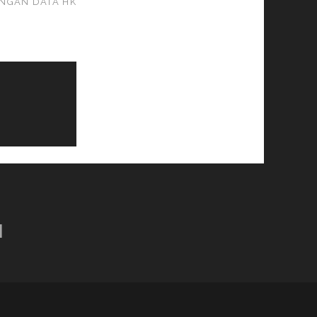
NGAN DATA HK
M