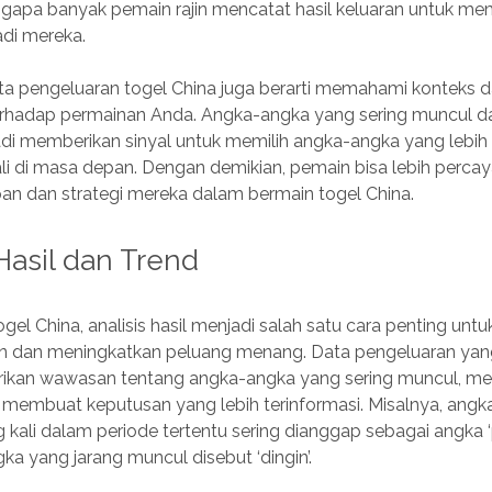
mengapa banyak pemain rajin mencatat hasil keluaran untuk 
adi mereka.
 pengeluaran togel China juga berarti memahami konteks 
hadap permainan Anda. Angka-angka yang sering muncul d
jadi memberikan sinyal untuk memilih angka-angka yang lebi
i di masa depan. Dengan demikian, pemain bisa lebih percaya
an dan strategi mereka dalam bermain togel China.
 Hasil dan Trend
gel China, analisis hasil menjadi salah satu cara penting u
n dan meningkatkan peluang menang. Data pengeluaran yan
ikan wawasan tentang angka-angka yang sering muncul, m
membuat keputusan yang lebih terinformasi. Misalnya, ang
g kali dalam periode tertentu sering dianggap sebagai angka ‘
a yang jarang muncul disebut ‘dingin’.