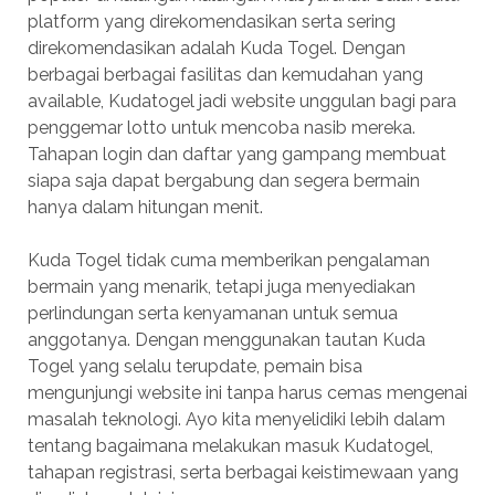
platform yang direkomendasikan serta sering
direkomendasikan adalah Kuda Togel. Dengan
berbagai berbagai fasilitas dan kemudahan yang
available, Kudatogel jadi website unggulan bagi para
penggemar lotto untuk mencoba nasib mereka.
Tahapan login dan daftar yang gampang membuat
siapa saja dapat bergabung dan segera bermain
hanya dalam hitungan menit.
Kuda Togel tidak cuma memberikan pengalaman
bermain yang menarik, tetapi juga menyediakan
perlindungan serta kenyamanan untuk semua
anggotanya. Dengan menggunakan tautan Kuda
Togel yang selalu terupdate, pemain bisa
mengunjungi website ini tanpa harus cemas mengenai
masalah teknologi. Ayo kita menyelidiki lebih dalam
tentang bagaimana melakukan masuk Kudatogel,
tahapan registrasi, serta berbagai keistimewaan yang