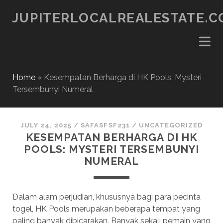
JUPITERLOCALREALESTATE.
Home
»
Kesempatan Berharga di HK Pools: Mysteri
Tersembunyi Numeral
JULY 24, 2025
/
SAFASFSF231
/
UNCATEGORIZED
KESEMPATAN BERHARGA DI HK
POOLS: MYSTERI TERSEMBUNYI
NUMERAL
Dalam alam perjudian, khususnya bagi para pecinta
togel, HK Pools merupakan beberapa tempat yang
paling banyak dibicarakan. Banyak sekali pemain yang