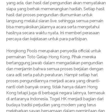
yang ada, dan hasil dari pengundian akan menyatakan
siapa yang berhak memenangkan hadiah. Setiap hasil
hasil dari proses pengundian diumumkan untuk
langsung melalui siaran live, sehingga semua pemain
bisa menyaksikan jalannya acara serta mengetahui
hasilnya secara waktu nyata. Ini memberi perasaan
percaya dan kejelasan untuk para partisipan.
Hongkong Pools merupakan penyedia official untuk
permainan Toto Gelap Hong Kong. Pihak mereka
bertanggung jawab dalam mengadakan pengundian
dan menjamin bahwa semua proses berjalan dengan
cara adil serta patuh peraturan. Hampir setiap hari,
proses pengundiannya menjadi acara yang dinanti-
nanti oleh banyak orang, tidak hanya dalam Hong
Kong tetapi juga di berbagai negara lainnya, termasuk
di antaranya Indonesia. Togel HK menjadi bagian dari
budaya tradisi perjudian yang modern yang terus
melebarkan sayap bersamaan dalam permintaan dan