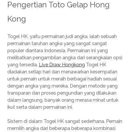
Pengertian Toto Gelap Hong
Kong
Togel HK, yaitu permainan judi angka, ialah sebuah
permainan taruhan angka yang sangat sangat
populer diantara Indonesia. Permainan ini yang
melibatkan pengambilan angka dari serangkaian opsi
yang tersedia.
Live Draw Hongkong
Togel HK
diadakan setiap hari dan menawarkan kesempatan
untuk pemain untuk meraih berbagai hadiah sesuai
dengan angka yang mereka. Dengan metode yang
transparan dan proses pengundian yang dilakukan
dalam langsung, banyak orang merasa minat untuk
ikut serta dalam permainan ini.
Sistem di dalam Togel HK sangat sederhana. Pemain
memilih angka dari beberapa beberapa kombinasi