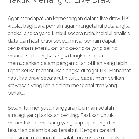
Taktik Menang di Live Draw
Agar mendapatkan kemenangan dalam live draw HK,
krusial bagi para pemain agar mengetahui pola angka
angka-angka yang timbul secara rutin. Melalui analisis
data dari hasil draw sebelumnya, pemain dapat
berusaha menentukan angka-angka yang sering
muncul serta angka-angka langka. Ini bisa
memudahkan dalam pengambilan pilihan yang lebih
tepat ketika menentukan angka di togel HK. Mencatat
hasil live draw secara rutin turut dapat memberikan
wawasan yang lebih dalam mengenai tren yang
berlaku.
Selain itu, menyusun anggaran bermain adalah
strategi yang tak kalah penting. Pastikan untuk
menentukan limit uang yang siap dipasang dan
tekunlah dalam batas tersebut. Dengan cara ini,
meskipun menang atau kalah, proses bermain akan