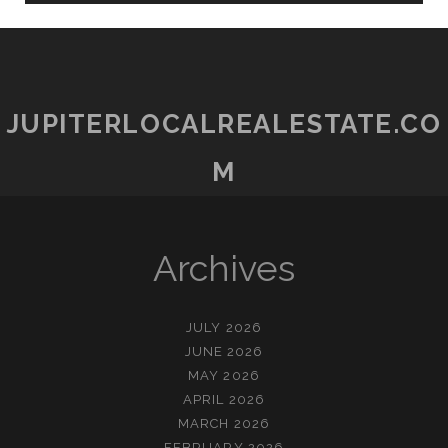
JUPITERLOCALREALESTATE.CO
M
Archives
JULY 2026
JUNE 2026
MAY 2026
APRIL 2026
MARCH 2026
FEBRUARY 2026