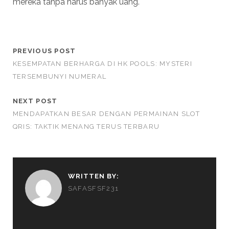
mereka tanpa harus banyak uang.
PREVIOUS POST
KESEMPATAN BERHARGA DI HK POOLS: MYSTERI
TERSEMBUNYI NUMERAL
NEXT POST
MENDAPATKAN BESAR DENGAN PERMAINAN SLOT
QRIS: TAKTIK MENANG TERUS TERBARU
WRITTEN BY:
SAFASFSF231