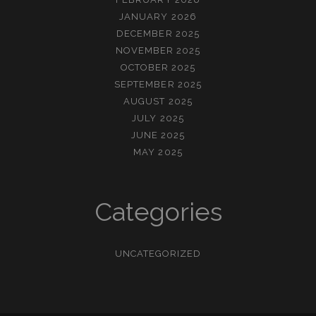
JANUARY 2026
DECEMBER 2025
NOVEMBER 2025
OCTOBER 2025
SEPTEMBER 2025
AUGUST 2025
JULY 2025
JUNE 2025
MAY 2025
Categories
UNCATEGORIZED