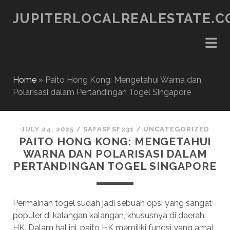
JUPITERLOCALREALESTATE.
Home
»
Paito Hong Kong: Mengetahui Warna dan
Polarisasi dalam Pertandingan Togel Singapore
JULY 24, 2025
/
SAFASFSF231
/
UNCATEGORIZED
PAITO HONG KONG: MENGETAHUI
WARNA DAN POLARISASI DALAM
PERTANDINGAN TOGEL SINGAPORE
Permainan togel sudah jadi sebuah opsi yang sangat
populer di kalangan kalangan, khususnya di daerah
HK. Dalam hal ini, paito HK memiliki fungsi yang amat