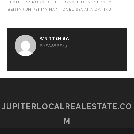
PLATFORM KUDA TOGEL: LOKASI IDEAL SEBAGAI
BERTARUH PERMAINAN TOGEL SECARA DARING
WRITTEN BY:
SAFASFSF231
JUPITERLOCALREALESTATE.CO
M