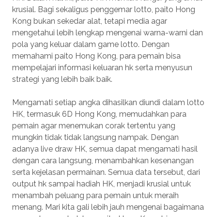
krusial. Bagi sekaligus penggemar lotto, paito Hong
Kong bukan sekedar alat, tetapi media agar
mengetahui lebih lengkap mengenai warna-warni dan
pola yang keluar dalam game lotto. Dengan
memahami paito Hong Kong, para pemain bisa
mempelajari informasi keluaran hk serta menyusun
strategi yang lebih baik baik.
Mengamati setiap angka dihasilkan diundi dalam lotto
HK, termasuk 6D Hong Kong, memudahkan para
pemain agar menemukan corak tertentu yang
mungkin tidak tidak langsung nampak. Dengan
adanya live draw HK, semua dapat mengamati hasil
dengan cara langsung, menambahkan kesenangan
serta kejelasan permainan. Semua data tersebut, dari
output hk sampai hadiah HK, menjadi krusial untuk
menambah peluang para pemain untuk meraih
menang. Mari kita gali lebih jauh mengenai bagaimana