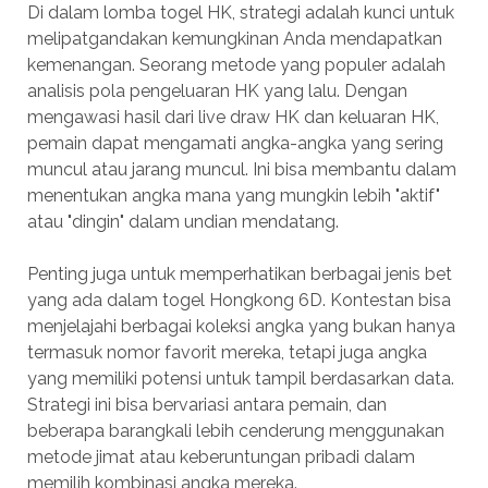
Di dalam lomba togel HK, strategi adalah kunci untuk
melipatgandakan kemungkinan Anda mendapatkan
kemenangan. Seorang metode yang populer adalah
analisis pola pengeluaran HK yang lalu. Dengan
mengawasi hasil dari live draw HK dan keluaran HK,
pemain dapat mengamati angka-angka yang sering
muncul atau jarang muncul. Ini bisa membantu dalam
menentukan angka mana yang mungkin lebih "aktif"
atau "dingin" dalam undian mendatang.
Penting juga untuk memperhatikan berbagai jenis bet
yang ada dalam togel Hongkong 6D. Kontestan bisa
menjelajahi berbagai koleksi angka yang bukan hanya
termasuk nomor favorit mereka, tetapi juga angka
yang memiliki potensi untuk tampil berdasarkan data.
Strategi ini bisa bervariasi antara pemain, dan
beberapa barangkali lebih cenderung menggunakan
metode jimat atau keberuntungan pribadi dalam
memilih kombinasi angka mereka.