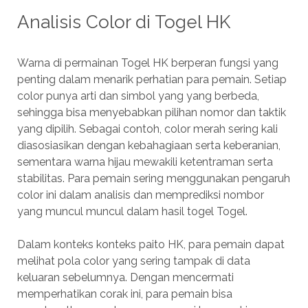
Analisis Color di Togel HK
Warna di permainan Togel HK berperan fungsi yang
penting dalam menarik perhatian para pemain. Setiap
color punya arti dan simbol yang yang berbeda,
sehingga bisa menyebabkan pilihan nomor dan taktik
yang dipilih. Sebagai contoh, color merah sering kali
diasosiasikan dengan kebahagiaan serta keberanian,
sementara warna hijau mewakili ketentraman serta
stabilitas. Para pemain sering menggunakan pengaruh
color ini dalam analisis dan memprediksi nombor
yang muncul muncul dalam hasil togel Togel.
Dalam konteks konteks paito HK, para pemain dapat
melihat pola color yang sering tampak di data
keluaran sebelumnya. Dengan mencermati
memperhatikan corak ini, para pemain bisa