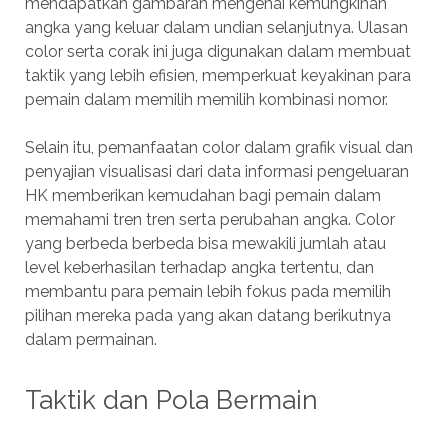
mendapatkan gambaran mengenai kemungkinan
angka yang keluar dalam undian selanjutnya. Ulasan
color serta corak ini juga digunakan dalam membuat
taktik yang lebih efisien, memperkuat keyakinan para
pemain dalam memilih memilih kombinasi nomor.
Selain itu, pemanfaatan color dalam grafik visual dan
penyajian visualisasi dari data informasi pengeluaran
HK memberikan kemudahan bagi pemain dalam
memahami tren tren serta perubahan angka. Color
yang berbeda berbeda bisa mewakili jumlah atau
level keberhasilan terhadap angka tertentu, dan
membantu para pemain lebih fokus pada memilih
pilihan mereka pada yang akan datang berikutnya
dalam permainan.
Taktik dan Pola Bermain