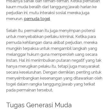
misalnya sanak dan teman-teman. Ketika perhatian
kaum muda beralih dari tanggung jawab harian ke
perjudian ini, mutu interaksi sosial mereka juga
menurun.
pemuda togel
Selain itu, permainan itu juga menyimpan potensi
untuk menyebabkan perilaku kriminal. Ketika para
pemuda kehilangan dana akibat perjudian, mereka
mungkin terpaksa untuk mengambil langkah yang
melanggar hukum guna memperoleh uang secara
instan. Hal ini menimbulkan putaran negatif yang tak
hanya merugikan pelaku itu, tetapi juga masyarakat
secara keseluruhan. Dengan demikian, penting untuk
menyeimbangkan kesenangan yang ditawarkan oleh
togel dalam rangka tanggung jawab yang terikat
pada permainan tersebut.
Tugas Generasi Muda