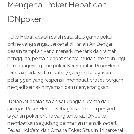
Mengenal Poker Hebat dan
IDNpoker
PokerHebat adalah salah satu situs game poker
online yang sangat terkenal di Tanah Air. Dengan
desain tampilan yang menarik menarik dan ramah
pengguna, pemain dapat secara mudah mengunjungi
berbagai jenis game poker. Keunggulan PokerHebat
terletak pada sistem safety yang serta layanan
pelanggan yang responsif, membuat proses bergam
menjadi semakin nyaman dan menyenangkan.
IDNpoker adalah salah satu bagian utama dari
jaringan Poker Hebat. Sebagai salah satu penyedia
layanan poker online yang terkenal, IDNpoker
memberikan segudang permainan menarik seperti
Texas Hold’em dan Omaha Poker. Situs ini ini terkenal