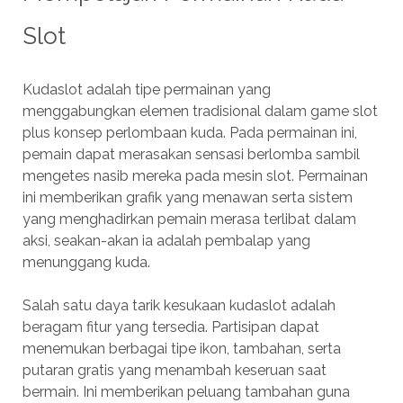
Slot
Kudaslot adalah tipe permainan yang
menggabungkan elemen tradisional dalam game slot
plus konsep perlombaan kuda. Pada permainan ini,
pemain dapat merasakan sensasi berlomba sambil
mengetes nasib mereka pada mesin slot. Permainan
ini memberikan grafik yang menawan serta sistem
yang menghadirkan pemain merasa terlibat dalam
aksi, seakan-akan ia adalah pembalap yang
menunggang kuda.
Salah satu daya tarik kesukaan kudaslot adalah
beragam fitur yang tersedia. Partisipan dapat
menemukan berbagai tipe ikon, tambahan, serta
putaran gratis yang menambah keseruan saat
bermain. Ini memberikan peluang tambahan guna