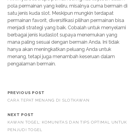
pola permainan yang keliru, misalnya cuma bermain di
satu jenis kuda slot. Meskipun mungkin terdapat
permainan favorit, diversifikasi pilihan permainan bisa
menjadi strategi yang baik. Cobalah untuk menyelami
berbagai jenis kudaslot supaya menemukan yang
mana paling sesuai dengan bermain Anda. Ini tidak
hanya akan meningkatkan peluang Anda untuk
menang, tetapi juga menambah keseruan dalam
pengalaman bermain.
PREVIOUS POST
CARA TEPAT MENANG DI SLOTKAWAN
NEXT POST
KAWAN TOGEL: KOMUNITAS DAN TIPS OPTIMAL UNTUK
PENJUDI TOGEL