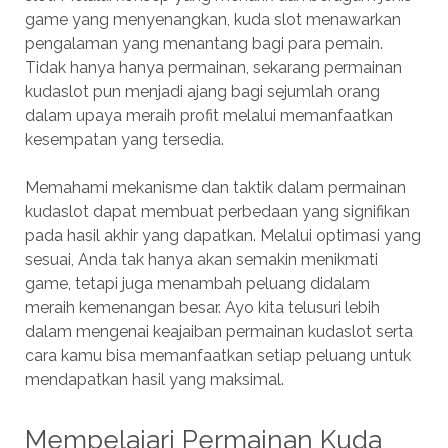
game yang menyenangkan, kuda slot menawarkan
pengalaman yang menantang bagi para pemain.
Tidak hanya hanya permainan, sekarang permainan
kudaslot pun menjadi ajang bagi sejumlah orang
dalam upaya meraih profit melalui memanfaatkan
kesempatan yang tersedia.
Memahami mekanisme dan taktik dalam permainan
kudaslot dapat membuat perbedaan yang signifikan
pada hasil akhir yang dapatkan. Melalui optimasi yang
sesuai, Anda tak hanya akan semakin menikmati
game, tetapi juga menambah peluang didalam
meraih kemenangan besar. Ayo kita telusuri lebih
dalam mengenai keajaiban permainan kudaslot serta
cara kamu bisa memanfaatkan setiap peluang untuk
mendapatkan hasil yang maksimal.
Mempelajari Permainan Kuda