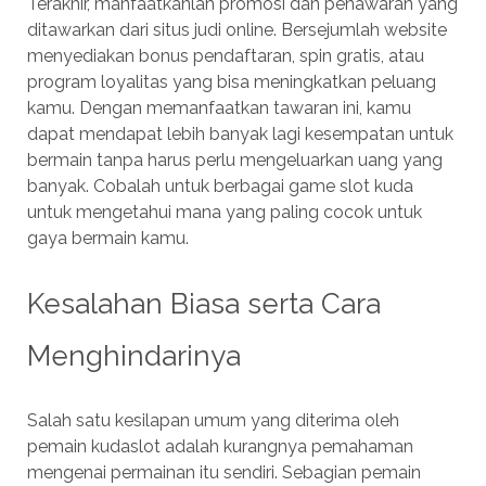
Terakhir, manfaatkanlah promosi dan penawaran yang
ditawarkan dari situs judi online. Bersejumlah website
menyediakan bonus pendaftaran, spin gratis, atau
program loyalitas yang bisa meningkatkan peluang
kamu. Dengan memanfaatkan tawaran ini, kamu
dapat mendapat lebih banyak lagi kesempatan untuk
bermain tanpa harus perlu mengeluarkan uang yang
banyak. Cobalah untuk berbagai game slot kuda
untuk mengetahui mana yang paling cocok untuk
gaya bermain kamu.
Kesalahan Biasa serta Cara
Menghindarinya
Salah satu kesilapan umum yang diterima oleh
pemain kudaslot adalah kurangnya pemahaman
mengenai permainan itu sendiri. Sebagian pemain