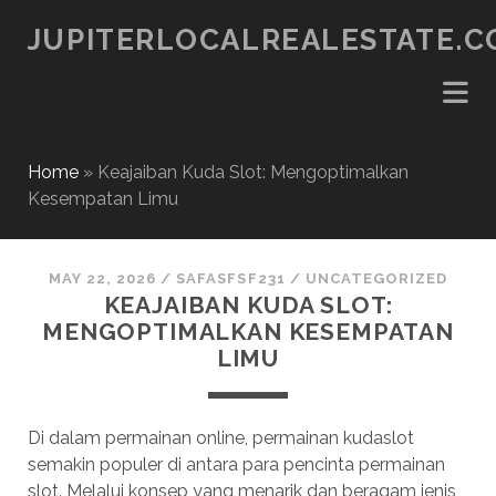
JUPITERLOCALREALESTATE.
Home
»
Keajaiban Kuda Slot: Mengoptimalkan
Kesempatan Limu
MAY 22, 2026
/
SAFASFSF231
/
UNCATEGORIZED
KEAJAIBAN KUDA SLOT:
MENGOPTIMALKAN KESEMPATAN
LIMU
Di dalam permainan online, permainan kudaslot
semakin populer di antara para pencinta permainan
slot. Melalui konsep yang menarik dan beragam jenis