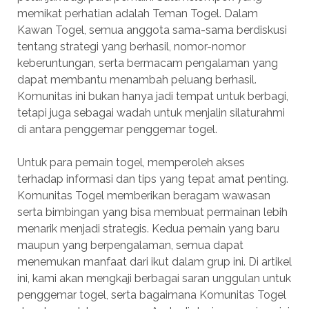
memikat perhatian adalah Teman Togel. Dalam
Kawan Togel, semua anggota sama-sama berdiskusi
tentang strategi yang berhasil, nomor-nomor
keberuntungan, serta bermacam pengalaman yang
dapat membantu menambah peluang berhasil.
Komunitas ini bukan hanya jadi tempat untuk berbagi,
tetapi juga sebagai wadah untuk menjalin silaturahmi
di antara penggemar penggemar togel.
Untuk para pemain togel, memperoleh akses
terhadap informasi dan tips yang tepat amat penting.
Komunitas Togel memberikan beragam wawasan
serta bimbingan yang bisa membuat permainan lebih
menarik menjadi strategis. Kedua pemain yang baru
maupun yang berpengalaman, semua dapat
menemukan manfaat dari ikut dalam grup ini. Di artikel
ini, kami akan mengkaji berbagai saran unggulan untuk
penggemar togel, serta bagaimana Komunitas Togel