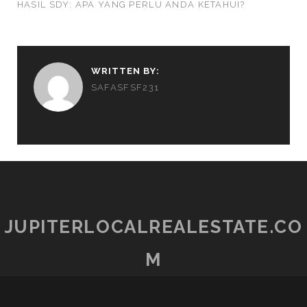
HASIL SDY: APA YANG PERLU ANDA KETAHUI?
WRITTEN BY:
SAFASFSF231
JUPITERLOCALREALESTATE.CO
M