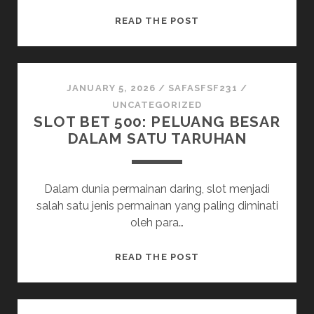
TARUHAN
READ THE POST
BOLA:
STRATEGI
MENANG
BESAR
JANUARY 5, 2026
/
SAFASFSF231
/
DI
UNCATEGORIZED
SLOT BET 500: PELUANG BESAR
SBOBET
DALAM SATU TARUHAN
DAN
SBOBET
Dalam dunia permainan daring, slot menjadi
salah satu jenis permainan yang paling diminati
oleh para…
SLOT
READ THE POST
BET
500:
PELUANG