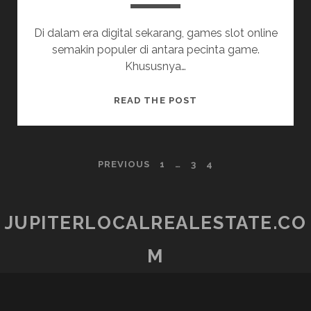
Di dalam era digital sekarang, games slot online
semakin populer di antara pecinta game.
Khususnya…
SLOT
READ THE POST
PULSA
TRI:
SOLUSI
POSTS
PREVIOUS
1
…
3
4
IDEAL
BAGI
PAGINATION
PECINTA
GAME
JUPITERLOCALREALESTATE.CO
M