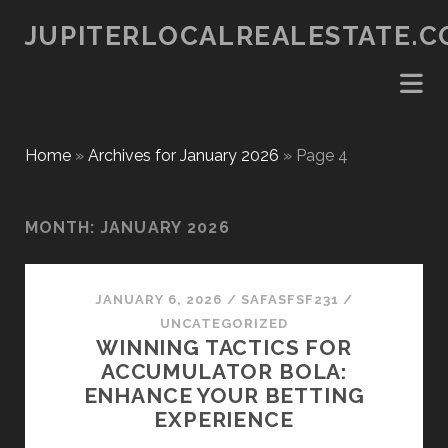
JUPITERLOCALREALESTATE.
Home
»
Archives for January 2026
»
Page 4
MONTH:
JANUARY 2026
JANUARY 6, 2026
/
SAFASFSF231
/
UNCATEGORIZED
WINNING TACTICS FOR
ACCUMULATOR BOLA:
ENHANCE YOUR BETTING
EXPERIENCE