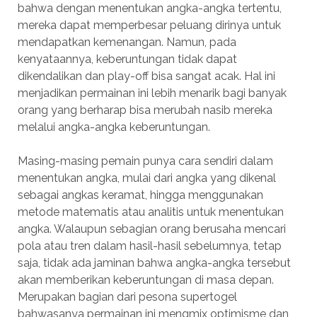
bahwa dengan menentukan angka-angka tertentu,
mereka dapat memperbesar peluang dirinya untuk
mendapatkan kemenangan. Namun, pada
kenyataannya, keberuntungan tidak dapat
dikendalikan dan play-off bisa sangat acak. Hal ini
menjadikan permainan ini lebih menarik bagi banyak
orang yang berharap bisa merubah nasib mereka
melalui angka-angka keberuntungan.
Masing-masing pemain punya cara sendiri dalam
menentukan angka, mulai dari angka yang dikenal
sebagai angkas keramat, hingga menggunakan
metode matematis atau analitis untuk menentukan
angka. Walaupun sebagian orang berusaha mencari
pola atau tren dalam hasil-hasil sebelumnya, tetap
saja, tidak ada jaminan bahwa angka-angka tersebut
akan memberikan keberuntungan di masa depan.
Merupakan bagian dari pesona supertogel
bahwasanya permainan ini mengmix optimisme dan