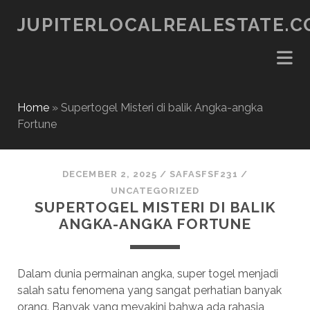
JUPITERLOCALREALESTATE.
Home
»
Supertogel Misteri di balik Angka-angka
Fortune
DECEMBER 2, 2025
/
SAFASFSF231
/
UNCATEGORIZED
SUPERTOGEL MISTERI DI BALIK
ANGKA-ANGKA FORTUNE
Dalam dunia permainan angka, super togel menjadi
salah satu fenomena yang sangat perhatian banyak
orang. Banyak yang meyakini bahwa ada rahasia