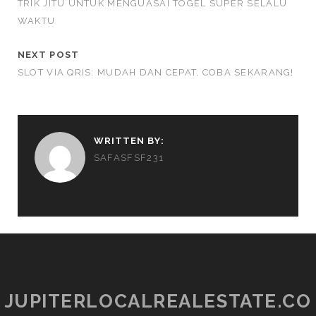
TRIK JITU UNTUK MENGUASAI TOGEL SUPER SELALU
WAKTU
NEXT POST
SLOT VIA QRIS: MUDAH DAN CEPAT, COBA SEKARANG!
WRITTEN BY:
SAFASFSF231
JUPITERLOCALREALESTATE.CO