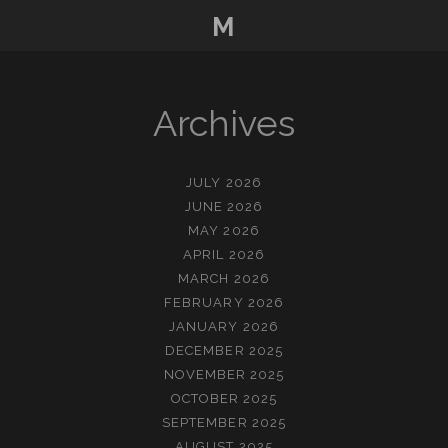
M
Archives
JULY 2026
JUNE 2026
MAY 2026
APRIL 2026
MARCH 2026
FEBRUARY 2026
JANUARY 2026
DECEMBER 2025
NOVEMBER 2025
OCTOBER 2025
SEPTEMBER 2025
AUGUST 2025