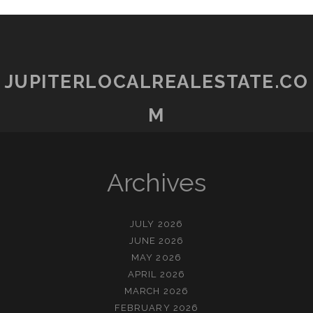
JUPITERLOCALREALESTATE.CO
M
Archives
JULY 2026
JUNE 2026
MAY 2026
APRIL 2026
MARCH 2026
FEBRUARY 2026