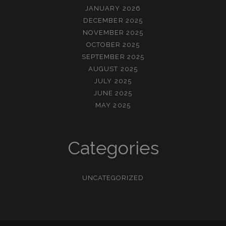
JANUARY 2026
DECEMBER 2025
NOVEMBER 2025
OCTOBER 2025
SEPTEMBER 2025
AUGUST 2025
JULY 2025
JUNE 2025
MAY 2025
Categories
UNCATEGORIZED