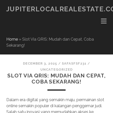
JUPITERLOCALREALESTATE.
Home
»
Slot Via QRIS: Mudah dan Cepat, Coba
Sekarang!
DECEMBER 3, 2025
/
SAFASFSF231
/
UNCATEGORIZED
SLOT VIA QRIS: MUDAH DAN CEPAT,
COBA SEKARANG!
Dalam era digital yang semakin maju, permainan slot
online semakin populer di kalangan penggemar judi.
Salah satu inovasi yang memudahkan akses ke