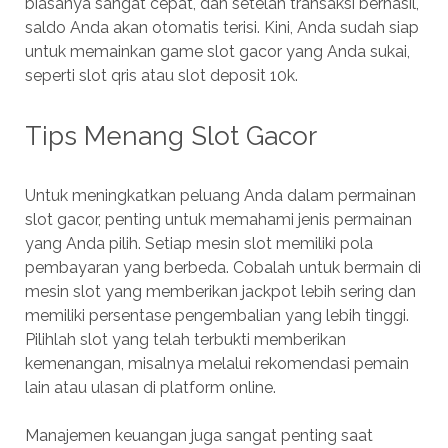
biasanya sangat cepat, dan setelah transaksi berhasil,
saldo Anda akan otomatis terisi. Kini, Anda sudah siap
untuk memainkan game slot gacor yang Anda sukai,
seperti slot qris atau slot deposit 10k.
Tips Menang Slot Gacor
Untuk meningkatkan peluang Anda dalam permainan
slot gacor, penting untuk memahami jenis permainan
yang Anda pilih. Setiap mesin slot memiliki pola
pembayaran yang berbeda. Cobalah untuk bermain di
mesin slot yang memberikan jackpot lebih sering dan
memiliki persentase pengembalian yang lebih tinggi.
Pilihlah slot yang telah terbukti memberikan
kemenangan, misalnya melalui rekomendasi pemain
lain atau ulasan di platform online.
Manajemen keuangan juga sangat penting saat