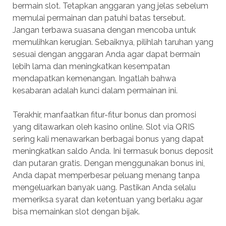
bermain slot. Tetapkan anggaran yang jelas sebelum
memulai permainan dan patuhi batas tersebut.
Jangan terbawa suasana dengan mencoba untuk
memulihkan kerugian. Sebaiknya, pilihlah taruhan yang
sesuai dengan anggaran Anda agar dapat bermain
lebih lama dan meningkatkan kesempatan
mendapatkan kemenangan. Ingatlah bahwa
kesabaran adalah kunci dalam permainan ini.
Terakhir, manfaatkan fitur-fitur bonus dan promosi
yang ditawarkan oleh kasino online. Slot via QRIS
sering kali menawarkan berbagai bonus yang dapat
meningkatkan saldo Anda. Ini termasuk bonus deposit
dan putaran gratis. Dengan menggunakan bonus ini,
Anda dapat memperbesar peluang menang tanpa
mengeluarkan banyak uang. Pastikan Anda selalu
memeriksa syarat dan ketentuan yang berlaku agar
bisa memainkan slot dengan bijak.