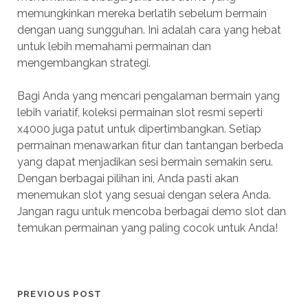
memungkinkan mereka berlatih sebelum bermain
dengan uang sungguhan. Ini adalah cara yang hebat
untuk lebih memahami permainan dan
mengembangkan strategi.
Bagi Anda yang mencari pengalaman bermain yang
lebih variatif, koleksi permainan slot resmi seperti
x4000 juga patut untuk dipertimbangkan. Setiap
permainan menawarkan fitur dan tantangan berbeda
yang dapat menjadikan sesi bermain semakin seru.
Dengan berbagai pilihan ini, Anda pasti akan
menemukan slot yang sesuai dengan selera Anda.
Jangan ragu untuk mencoba berbagai demo slot dan
temukan permainan yang paling cocok untuk Anda!
PREVIOUS POST