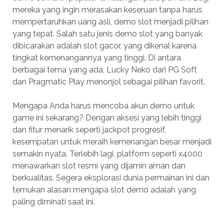
mereka yang ingin merasakan keseruan tanpa harus
mempertaruhkan uang asli, demo slot menjadi pilihan
yang tepat. Salah satu jenis demo slot yang banyak
dibicarakan adalah slot gacor, yang dikenal karena
tingkat kemenangannya yang tinggi. Di antara
berbagai tema yang ada, Lucky Neko dari PG Soft
dan Pragmatic Play menonjol sebagai pilihan favorit.
Mengapa Anda harus mencoba akun demo untuk
game ini sekarang? Dengan aksesi yang lebih tinggi
dan fitur menarik seperti jackpot progresif,
kesempatan untuk meraih kemenangan besar menjadi
semakin nyata. Terlebih lagi, platform seperti x4000
menawarkan slot resmi yang dijamin aman dan
berkualitas. Segera eksplorasi dunia permainan ini dan
temukan alasan mengapa slot demo adalah yang
paling diminati saat ini.