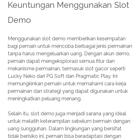
Keuntungan Menggunakan Slot
Demo
Menggunakan slot demo memberikan kesempatan
bagi pemain untuk mencoba berbagai jenis permainan
tanpa harus mengeluarkan uang. Dengan akun demo,
pemain dapat mengeksplorasi semua fitur dan
mekanisme permainan, termasuk slot gacor seperti
Lucky Neko dari PG Soft dan Pragmatic Play. Ini
memungkinkan pemain untuk memahami cara kerja
permainan dan strategi yang dapat digunakan untuk
meningkatkan peluang menang.
Selain itu, slot demo juga menjadi sarana yang ideal
untuk melatih keterampilan sebelum bermain dengan
uang sungguhan. Dalam lingkungan yang bersifat
tidak berisiko ini, pemain bisa beradaptasi dengan