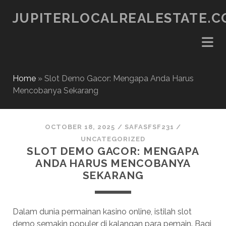
JUPITERLOCALREALESTATE.
Home
»
Slot Demo Gacor: Mengapa Anda Harus
Mencobanya Sekarang
OCTOBER 18, 2025
/
SAFASFSF231
/
UNCATEGORIZED
SLOT DEMO GACOR: MENGAPA
ANDA HARUS MENCOBANYA
SEKARANG
Dalam dunia permainan kasino online, istilah slot
demo semakin populer di kalangan para pemain. Bagi