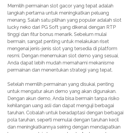
Memilih permainan slot gacor yang tepat adalah
langkah pertama untuk meningkatkan peluang
menang. Salah satu pilihan yang populer adalah slot
lucky neko dari PG Soft yang dikenal dengan RTP
tinggi dan fitur bonus menarik. Sebelum mulai
bermain, sangat penting untuk melakukan riset
mengenai jenis-jenis slot yang tersedia di platform
resmi. Dengan menemukan slot demo yang sesuai,
Anda dapat lebih mudah memahami mekanisme
permainan dan menentukan strategi yang tepat.
Setelah memilih permainan yang disukai, penting
untuk mengatur akun demo yang akan digunakan.
Dengan akun demo, Anda bisa bermain tanpa risiko
kehilangan uang asli dan dapat menguji berbagai
taruhan. Cobalah untuk beradaptasi dengan berbagai
pola taruhan, seperti memulai dengan taruhan kecil
dan meningkatkannya seiring dengan mendapatkan