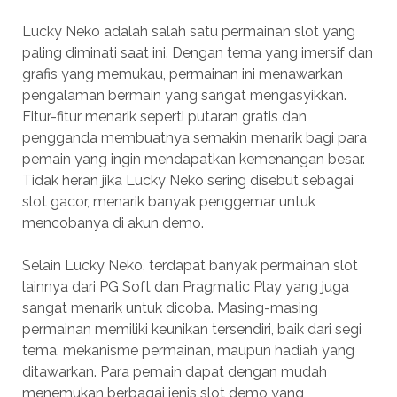
Lucky Neko adalah salah satu permainan slot yang
paling diminati saat ini. Dengan tema yang imersif dan
grafis yang memukau, permainan ini menawarkan
pengalaman bermain yang sangat mengasyikkan.
Fitur-fitur menarik seperti putaran gratis dan
pengganda membuatnya semakin menarik bagi para
pemain yang ingin mendapatkan kemenangan besar.
Tidak heran jika Lucky Neko sering disebut sebagai
slot gacor, menarik banyak penggemar untuk
mencobanya di akun demo.
Selain Lucky Neko, terdapat banyak permainan slot
lainnya dari PG Soft dan Pragmatic Play yang juga
sangat menarik untuk dicoba. Masing-masing
permainan memiliki keunikan tersendiri, baik dari segi
tema, mekanisme permainan, maupun hadiah yang
ditawarkan. Para pemain dapat dengan mudah
menemukan berbagai jenis slot demo yang