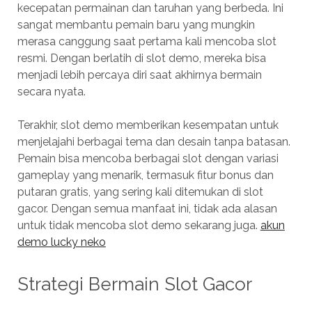
kecepatan permainan dan taruhan yang berbeda. Ini
sangat membantu pemain baru yang mungkin
merasa canggung saat pertama kali mencoba slot
resmi. Dengan berlatih di slot demo, mereka bisa
menjadi lebih percaya diri saat akhirnya bermain
secara nyata.
Terakhir, slot demo memberikan kesempatan untuk
menjelajahi berbagai tema dan desain tanpa batasan.
Pemain bisa mencoba berbagai slot dengan variasi
gameplay yang menarik, termasuk fitur bonus dan
putaran gratis, yang sering kali ditemukan di slot
gacor. Dengan semua manfaat ini, tidak ada alasan
untuk tidak mencoba slot demo sekarang juga.
akun
demo lucky neko
Strategi Bermain Slot Gacor