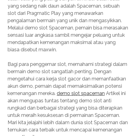
yang sedang naik daun adalah Spaceman, sebuah
slot dari Pragmatic Play yang menawarkan
pengalaman bermain yang unik dan mengasyikkan.
Melalui demo slot Spaceman, pemain bisa merasakan
sensasi luar angkasa sambil mengejar peluang untuk
mendapatkan kemenangan maksimal atau yang
biasa disebut maxwin.
Bagi para penggemar slot, memahami strategi dalam
bermain demo slot sangatlah penting. Dengan
mengetahui cara kerja slot gacor dan memanfaatkan
akun demo, pemain dapat memaksimalkan potensi
kemenangan mereka.
demo slot spaceman
Artikel ini
akan mengupas tuntas tentang demo slot anti
rungkad dan berbagai strategi yang bisa diterapkan
untuk meraih kesuksesan di permainan Spaceman.
Mari kita jelajahi lebih dalam dunia slot Spaceman dan
temukan cara terbaik untuk mencapai kemenangan