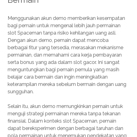
Bermain
Menggunakan akun demo memberikan kesempatan
bagi pemain untuk mengenal lebih jauh permainan
slot Spaceman tanpa risiko kehilangan uang asli.
Dengan akun demo, pemain dapat mencoba
berbagai fitur yang tersedia, merasakan mekanisme
permainan, dan memahami cara kerja pembayaran
serta bonus yang ada dalam slot gacor. Ini sangat
menguntungkan bagi pemain pemula yang masih
belajar cara bermain dan ingin meningkatkan
keterampilan mereka sebelum bermain dengan uang
sungguhan.
Selain itu, akun demo memungkinkan pemain untuk
menguji strategi permainan mereka tanpa tekanan
finansial. Dalam konteks slot Spaceman, pemain
dapat bereksperimen dengan berbagai taruhan dan
pola permainan untuk menemukan pendekatan yang