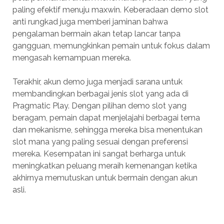
paling efektif menuju maxwin. Keberadaan demo slot
anti rungkad juga memberi jaminan bahwa
pengalaman bermain akan tetap lancar tanpa
gangguan, memungkinkan pemain untuk fokus dalam
mengasah kemampuan mereka.
Terakhir, akun demo juga menjadi sarana untuk
membandingkan berbagai jenis slot yang ada di
Pragmatic Play. Dengan pilihan demo slot yang
beragam, pemain dapat menjelajahi berbagai tema
dan mekanisme, sehingga mereka bisa menentukan
slot mana yang paling sesuai dengan preferensi
mereka. Kesempatan ini sangat berharga untuk
meningkatkan peluang meraih kemenangan ketika
akhirnya memutuskan untuk bermain dengan akun
asli.