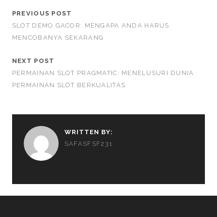
PREVIOUS POST
SLOT DEMO GACOR: MENGAPA ANDA HARUS
MENCOBANYA SEKARANG
NEXT POST
PERMAINAN SLOT PRAGMATIC: MENELUSURI DUNIA
PERMAINAN SLOT BERKUALITAS
WRITTEN BY:
SAFASFSF231