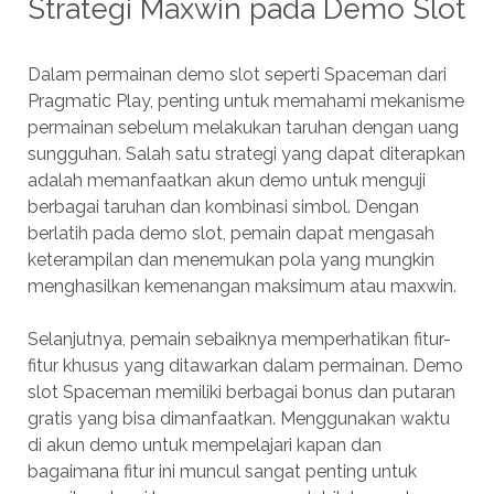
Strategi Maxwin pada Demo Slot
Dalam permainan demo slot seperti Spaceman dari
Pragmatic Play, penting untuk memahami mekanisme
permainan sebelum melakukan taruhan dengan uang
sungguhan. Salah satu strategi yang dapat diterapkan
adalah memanfaatkan akun demo untuk menguji
berbagai taruhan dan kombinasi simbol. Dengan
berlatih pada demo slot, pemain dapat mengasah
keterampilan dan menemukan pola yang mungkin
menghasilkan kemenangan maksimum atau maxwin.
Selanjutnya, pemain sebaiknya memperhatikan fitur-
fitur khusus yang ditawarkan dalam permainan. Demo
slot Spaceman memiliki berbagai bonus dan putaran
gratis yang bisa dimanfaatkan. Menggunakan waktu
di akun demo untuk mempelajari kapan dan
bagaimana fitur ini muncul sangat penting untuk