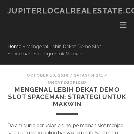
JUPITERLOCALREALESTATE.
Home
»
Mengenal Lebih Dekat Demo Slot
Spaceman: Strategi untuk Maxwin
OCTOBER 18, 2025
/
SAFASFSF231
/
UNCATEGORIZED
MENGENAL LEBIH DEKAT DEMO
SLOT SPACEMAN: STRATEGI UNTUK
MAXWIN
Dalam dunia perjudian online, permainan slot menjadi
salah satu yang paling banyak diminati. Salah satu