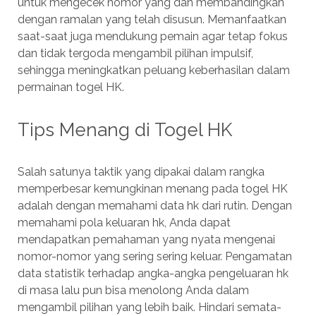
untuk mengecek nomor yang dan membandingkan
dengan ramalan yang telah disusun. Memanfaatkan
saat-saat juga mendukung pemain agar tetap fokus
dan tidak tergoda mengambil pilihan impulsif,
sehingga meningkatkan peluang keberhasilan dalam
permainan togel HK.
Tips Menang di Togel HK
Salah satunya taktik yang dipakai dalam rangka
memperbesar kemungkinan menang pada togel HK
adalah dengan memahami data hk dari rutin. Dengan
memahami pola keluaran hk, Anda dapat
mendapatkan pemahaman yang nyata mengenai
nomor-nomor yang sering sering keluar. Pengamatan
data statistik terhadap angka-angka pengeluaran hk
di masa lalu pun bisa menolong Anda dalam
mengambil pilihan yang lebih baik. Hindari semata-