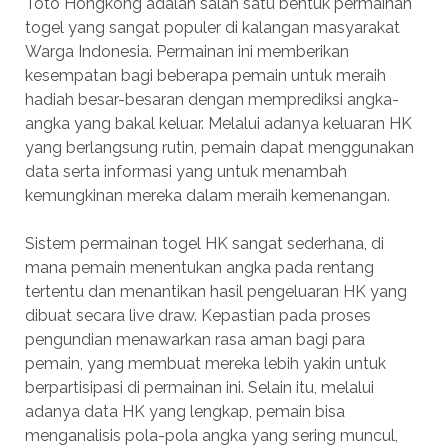
Toto Hongkong adalah salah satu bentuk permainan
togel yang sangat populer di kalangan masyarakat
Warga Indonesia. Permainan ini memberikan
kesempatan bagi beberapa pemain untuk meraih
hadiah besar-besaran dengan memprediksi angka-
angka yang bakal keluar. Melalui adanya keluaran HK
yang berlangsung rutin, pemain dapat menggunakan
data serta informasi yang untuk menambah
kemungkinan mereka dalam meraih kemenangan.
Sistem permainan togel HK sangat sederhana, di
mana pemain menentukan angka pada rentang
tertentu dan menantikan hasil pengeluaran HK yang
dibuat secara live draw. Kepastian pada proses
pengundian menawarkan rasa aman bagi para
pemain, yang membuat mereka lebih yakin untuk
berpartisipasi di permainan ini. Selain itu, melalui
adanya data HK yang lengkap, pemain bisa
menganalisis pola-pola angka yang sering muncul,