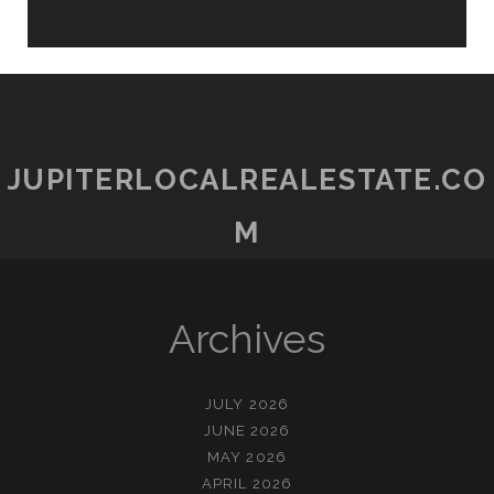
JUPITERLOCALREALESTATE.CO
M
Archives
JULY 2026
JUNE 2026
MAY 2026
APRIL 2026