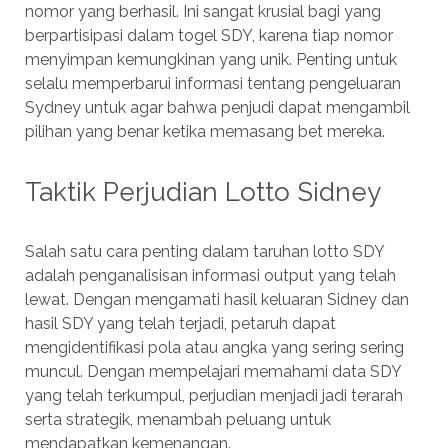
nomor yang berhasil. Ini sangat krusial bagi yang
berpartisipasi dalam togel SDY, karena tiap nomor
menyimpan kemungkinan yang unik. Penting untuk
selalu memperbarui informasi tentang pengeluaran
Sydney untuk agar bahwa penjudi dapat mengambil
pilihan yang benar ketika memasang bet mereka.
Taktik Perjudian Lotto Sidney
Salah satu cara penting dalam taruhan lotto SDY
adalah penganalisisan informasi output yang telah
lewat. Dengan mengamati hasil keluaran Sidney dan
hasil SDY yang telah terjadi, petaruh dapat
mengidentifikasi pola atau angka yang sering sering
muncul. Dengan mempelajari memahami data SDY
yang telah terkumpul, perjudian menjadi jadi terarah
serta strategik, menambah peluang untuk
mendapatkan kemenangan.