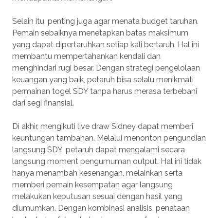
Selain itu, penting juga agar menata budget taruhan.
Pemain sebaiknya menetapkan batas maksimum
yang dapat dipertaruhkan setiap kali bertaruh. Hal ini
membantu mempertahankan kendali dan
menghindari rugi besar. Dengan strategi pengelolaan
keuangan yang baik, petaruh bisa selalu menikmati
permainan togel SDY tanpa harus merasa terbebani
dari segi finansial.
Di akhir, mengikuti live draw Sidney dapat memberi
keuntungan tambahan. Melalui menonton pengundian
langsung SDY, petaruh dapat mengalami secara
langsung moment pengumuman output. Hal ini tidak
hanya menambah kesenangan, melainkan serta
memberi pemain kesempatan agar langsung
melakukan keputusan sesuai dengan hasil yang
diumumkan. Dengan kombinasi analisis, penataan