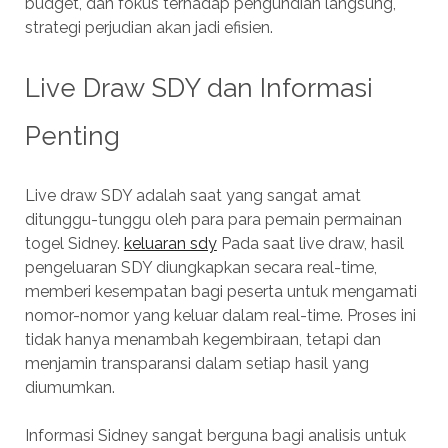
budget, dan fokus terhadap pengundian langsung,
strategi perjudian akan jadi efisien.
Live Draw SDY dan Informasi
Penting
Live draw SDY adalah saat yang sangat amat
ditunggu-tunggu oleh para para pemain permainan
togel Sidney.
keluaran sdy
Pada saat live draw, hasil
pengeluaran SDY diungkapkan secara real-time,
memberi kesempatan bagi peserta untuk mengamati
nomor-nomor yang keluar dalam real-time. Proses ini
tidak hanya menambah kegembiraan, tetapi dan
menjamin transparansi dalam setiap hasil yang
diumumkan.
Informasi Sidney sangat berguna bagi analisis untuk