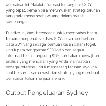
permainan ini. Melalui informasi tentang hasil SDY
yang tepat, pemain bisa merumuskan strategi taruhan
yang baik, menambah peluang dalam meraih
kemenangan.
Di artikel ini, kami berencana untuk membahas berita
terbaru mengenai live draw SDY serta memberikan
data SDY yang sebagai bantuan kalian dalam togel.
Untuk para penggemar SDY lotto dan segala
informasi terkait langsung SDY, kami akan menyajikan
analisis yang mendalam yang Anda manfaatkan
sebagai referensi untuk memasang taruhan. Ayo kita
lihat bersama-sama hasil dan strategi yang membuat
permainan kalian menjadi menarik.
Output Pengeluaran Sydney