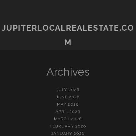
JUPITERLOCALREALESTATE.CO
M
Archives
JULY 2026
JUNE 2026
MAY 2026
APRIL 2026
MARCH 2026
FEBRUARY 2026
JANUARY 2026