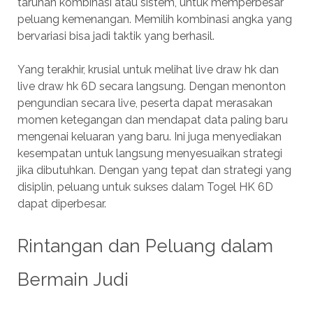
taruhan kombinasi atau sistem, untuk memperbesar
peluang kemenangan. Memilih kombinasi angka yang
bervariasi bisa jadi taktik yang berhasil.
Yang terakhir, krusial untuk melihat live draw hk dan
live draw hk 6D secara langsung. Dengan menonton
pengundian secara live, peserta dapat merasakan
momen ketegangan dan mendapat data paling baru
mengenai keluaran yang baru. Ini juga menyediakan
kesempatan untuk langsung menyesuaikan strategi
jika dibutuhkan. Dengan yang tepat dan strategi yang
disiplin, peluang untuk sukses dalam Togel HK 6D
dapat diperbesar.
Rintangan dan Peluang dalam
Bermain Judi