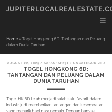
JUPITERLOCALREALESTATE.
Home
»
Togel Hongkong 6D: Tantangan dan Peluang
dalam Dunia Taruhan
AUGUST 22, 2025
/
SAFASFSF231
/
UNCATEGORIZED
TOGEL HONGKONG 6D:
TANTANGAN DAN PELUANG DALAM
DUNIA TARUHAN
Togel HK 6D telah menjadi salah satu favorit dalam
industri judi, memberikan tantangan dan kesempatan
yang menarik bagi para pemain. Dengan banyak