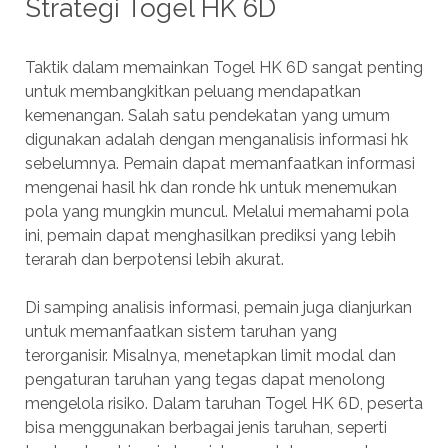
Strategi Togel HK 6D
Taktik dalam memainkan Togel HK 6D sangat penting
untuk membangkitkan peluang mendapatkan
kemenangan. Salah satu pendekatan yang umum
digunakan adalah dengan menganalisis informasi hk
sebelumnya. Pemain dapat memanfaatkan informasi
mengenai hasil hk dan ronde hk untuk menemukan
pola yang mungkin muncul. Melalui memahami pola
ini, pemain dapat menghasilkan prediksi yang lebih
terarah dan berpotensi lebih akurat.
Di samping analisis informasi, pemain juga dianjurkan
untuk memanfaatkan sistem taruhan yang
terorganisir. Misalnya, menetapkan limit modal dan
pengaturan taruhan yang tegas dapat menolong
mengelola risiko. Dalam taruhan Togel HK 6D, peserta
bisa menggunakan berbagai jenis taruhan, seperti