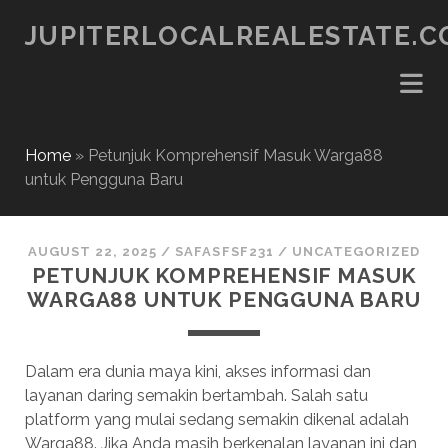
JUPITERLOCALREALESTATE.
Home
»
Petunjuk Komprehensif Masuk Warga88
untuk Pengguna Baru
AUGUST 22, 2025
/
SAFASFSF231
/
UNCATEGORIZED
PETUNJUK KOMPREHENSIF MASUK
WARGA88 UNTUK PENGGUNA BARU
Dalam era dunia maya kini, akses informasi dan
layanan daring semakin bertambah. Salah satu
platform yang mulai sedang semakin dikenal adalah
Warga88. Jika Anda masih berkenalan layanan ini dan