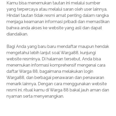
Kamu bisa menemukan tautan ini melalui sumber
yang terpercaya atau melalui saran oleh user lainnya.
Hindari tautan tidak resmi amat penting dalam rangka
menjaga keamanan informasi pribadi dan memastikan
bahwa anda akses ke website yang asli dan dapat
diandalkan.
Bagi Anda yang baru baru mendaftar maupun hendak
mengetahui lebih lanjut soal Warga88, kunjungi
website resminya. Di halaman tersebut, Anda bisa
menemukan informasi komprehensif mengenai cara
daftar Warga 88, bagaimana melakukan login
Warga88, dan berbagai penawaran dan penawaran
menarik lainnya. Dengan cara menggunakan website
resmi ini, ritual kamu di Warga 88 bakal jauh aman dan
nyaman serta menyenangkan.