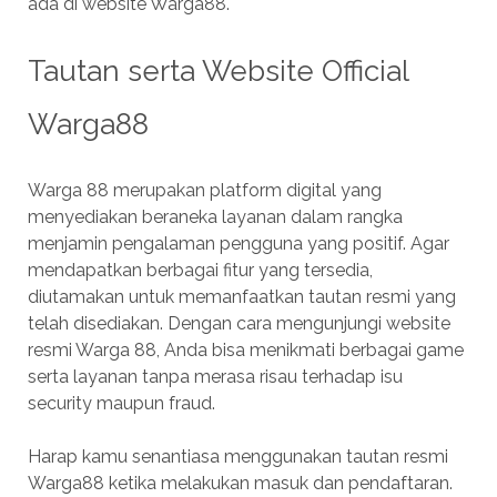
ada di website Warga88.
Tautan serta Website Official
Warga88
Warga 88 merupakan platform digital yang
menyediakan beraneka layanan dalam rangka
menjamin pengalaman pengguna yang positif. Agar
mendapatkan berbagai fitur yang tersedia,
diutamakan untuk memanfaatkan tautan resmi yang
telah disediakan. Dengan cara mengunjungi website
resmi Warga 88, Anda bisa menikmati berbagai game
serta layanan tanpa merasa risau terhadap isu
security maupun fraud.
Harap kamu senantiasa menggunakan tautan resmi
Warga88 ketika melakukan masuk dan pendaftaran.