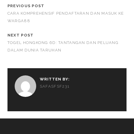
PREVIOUS POST
CARA KOMPREHENSIF PENDAFTARAN DAN MASUK KE
WARGA88
NEXT POST
TOGEL HONGKONG 6D: TANTANGAN DAN PELUANG
DALAM DUNIA TARUHAN
WRITTEN BY:
SAFASFSF231