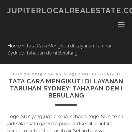
JUPITERLOCALREALESTATE.
Home
»
Tata Cara Mengikuti di Layanan Taruhan
Sydney: Tahapan demi Berulang
JULY 28, 2025
/
SAFASFSF231
/
UNCATEGORIZED
TATA CARA MENGIKUTI DI LAYANAN
TARUHAN SYDNEY: TAHAPAN DEMI
BERULANG
Togel SDY yang juga dikenal sebagai togel SDY, telah
jadi salah satu game terpopuler dikenal di antara
penggemar togel di Tanah Air. Setiap harinya