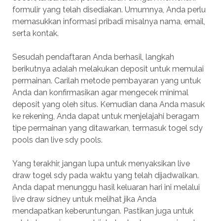
formulir yang telah disediakan. Umumnya, Anda perlu
memasukkan informasi pribadi misalnya nama, email,
serta kontak.
Sesudah pendaftaran Anda berhasil, langkah
berikutnya adalah melakukan deposit untuk memulai
permainan. Carilah metode pembayaran yang untuk
Anda dan konfirmasikan agar mengecek minimal
deposit yang oleh situs. Kemudian dana Anda masuk
ke rekening, Anda dapat untuk menjelajahi beragam
tipe permainan yang ditawarkan, termasuk togel sdy
pools dan live sdy pools.
Yang terakhir, jangan lupa untuk menyaksikan live
draw togel sdy pada waktu yang telah dijadwalkan.
Anda dapat menunggu hasil keluaran hari ini melalui
live draw sidney untuk melihat jika Anda
mendapatkan keberuntungan. Pastikan juga untuk