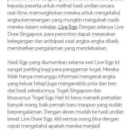
kepada peserta untuk melihat hasil undian secara
real-time, memungkinkan mereka untuk mengetahui
angka kemenangan yang mungkin mengubah nasib
mereka dalam sekejap.
Live Sgp
Dengan adanya Live
Draw Singapore, para penonton dapat merasakan
ketegangan dan antisipasi saat angka-angka ditarik,
memberikan pengalaman yang mendebarkan.
Hasil Sgp yang diumumkan selama sesi Live Sgp ini
sangat penting bagi para penggemar togel. Mereka
tidak hanya menunggu informasi mengenai angka
yang keluar, tetapi juga menganalisis pola dan tren
dari hasil sebelumnya. Togel Singapore dan
khususnya Togel Sgp Hari Ini terus menarik perhatian
banyak orang, baik pemain baru maupun yang sudah
berpengalaman. Dengan akses mudah ke hasil undian
lewat Live Draw Sgp, kini semua orang bisa dengan
cepat mengetahui apakah mereka menjadi