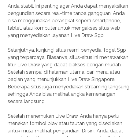
Anda stabil. Ini penting agar Anda dapat menyaksikan
pengundian secara real-time tanpa gangguan. Anda
bisa menggunakan perangkat seperti smartphone,
tablet, atau komputer untuk mengakses situs web
yang menyediakan layanan Live Draw Sgp.
Selanjutnya, kunjungi situs resmi penyedia Togel Sgp
yang terpercaya. Biasanya, situs-situs ini menawarkan
fitur Live Draw yang dapat diakses dengan mudah.
Setelah sampai di halaman utama, cari menu atau
bagian yang menunjukkan Live Draw Singapore.
Beberapa situs juga menyediakan streaming langsung
sehingga Anda bisa melihat angka kemenangan
secara langsung.
Setelah menemukan Live Draw, Anda hanya perlu
menekan tombol play atau tautan yang disediakan
untuk mulai melihat pengundian. Di sini, Anda dapat