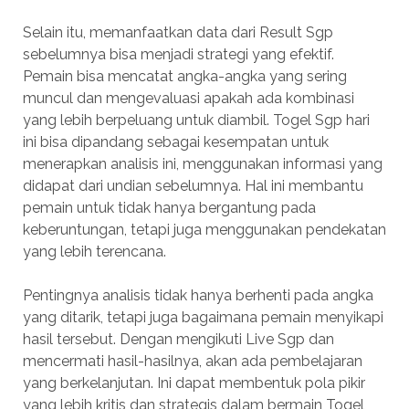
Selain itu, memanfaatkan data dari Result Sgp
sebelumnya bisa menjadi strategi yang efektif.
Pemain bisa mencatat angka-angka yang sering
muncul dan mengevaluasi apakah ada kombinasi
yang lebih berpeluang untuk diambil. Togel Sgp hari
ini bisa dipandang sebagai kesempatan untuk
menerapkan analisis ini, menggunakan informasi yang
didapat dari undian sebelumnya. Hal ini membantu
pemain untuk tidak hanya bergantung pada
keberuntungan, tetapi juga menggunakan pendekatan
yang lebih terencana.
Pentingnya analisis tidak hanya berhenti pada angka
yang ditarik, tetapi juga bagaimana pemain menyikapi
hasil tersebut. Dengan mengikuti Live Sgp dan
mencermati hasil-hasilnya, akan ada pembelajaran
yang berkelanjutan. Ini dapat membentuk pola pikir
yang lebih kritis dan strategis dalam bermain Togel