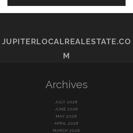
JUPITERLOCALREALESTATE.CO
M
Archives
JULY 2026
JUNE 2026
MAY 2026
APRIL 2026
MARCH 2026