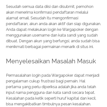
Sesudah semua data diisi dan disubmit, pemohon
akan menerima konfirmasi pendaftaran melalui
alamat email. Sesudah itu mengonfirmasi
pendaftaran, akun anda akan aktif dan siap digunakan.
Anda dapat melakukan login ke Wargapoker dengan
menggunakan username dan kata sandi yang sudah
dibuat. Dengan akun yang berfungsi, anda sudah bisa
menikmati berbagai permainan menarik di situs ini.
Menyelesaikan Masalah Masuk
Permasalahan login pada Wargapoker dapat menjadi
pengalaman cukup frustrasi bagi pemain. Hal
pertama yang perlu diperiksa adalah jika anda telah
input nama pengguna dan kata sandi secara tepat.
Kesalahan pada ketik seperti huruf kapital dan kecil,
bisa mengakibatkan timbulnya pesan kesalahan.