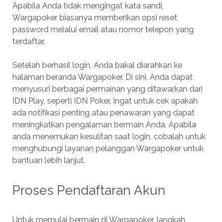
Apabila Anda tidak mengingat kata sandi,
Wargapoker biasanya memberikan opsi reset
password melalui email atau nomor telepon yang
terdaftar.
Setelah berhasil login, Anda bakal diarahkan ke
halaman beranda Wargapoker. Di sini, Anda dapat
menyusuri berbagai permainan yang ditawarkan dari
IDN Play, seperti IDN Poker. Ingat untuk cek apakah
ada notifikasi penting atau penawaran yang dapat
meningkatkan pengalaman bermain Anda. Apabila
anda menemukan kesulitan saat login, cobalah untuk
menghubungi layanan pelanggan Wargapoker untuk
bantuan lebih lanjut.
Proses Pendaftaran Akun
Untuk memulai bermain di Wargapoker, langkah