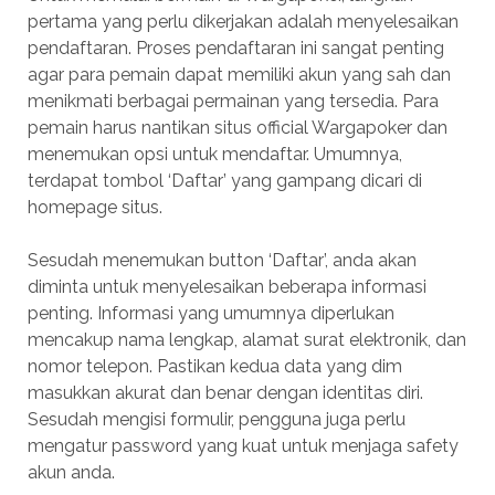
pertama yang perlu dikerjakan adalah menyelesaikan
pendaftaran. Proses pendaftaran ini sangat penting
agar para pemain dapat memiliki akun yang sah dan
menikmati berbagai permainan yang tersedia. Para
pemain harus nantikan situs official Wargapoker dan
menemukan opsi untuk mendaftar. Umumnya,
terdapat tombol ‘Daftar’ yang gampang dicari di
homepage situs.
Sesudah menemukan button ‘Daftar’, anda akan
diminta untuk menyelesaikan beberapa informasi
penting. Informasi yang umumnya diperlukan
mencakup nama lengkap, alamat surat elektronik, dan
nomor telepon. Pastikan kedua data yang dim
masukkan akurat dan benar dengan identitas diri.
Sesudah mengisi formulir, pengguna juga perlu
mengatur password yang kuat untuk menjaga safety
akun anda.