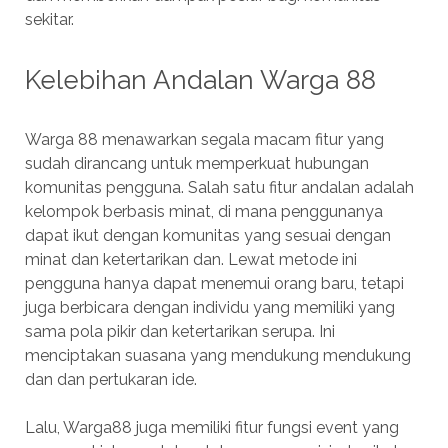
sekitar.
Kelebihan Andalan Warga 88
Warga 88 menawarkan segala macam fitur yang
sudah dirancang untuk memperkuat hubungan
komunitas pengguna. Salah satu fitur andalan adalah
kelompok berbasis minat, di mana penggunanya
dapat ikut dengan komunitas yang sesuai dengan
minat dan ketertarikan dan. Lewat metode ini
pengguna hanya dapat menemui orang baru, tetapi
juga berbicara dengan individu yang memiliki yang
sama pola pikir dan ketertarikan serupa. Ini
menciptakan suasana yang mendukung mendukung
dan dan pertukaran ide.
Lalu, Warga88 juga memiliki fitur fungsi event yang