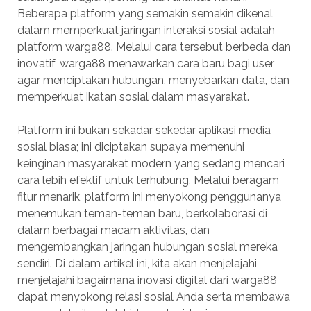
Beberapa platform yang semakin semakin dikenal
dalam memperkuat jaringan interaksi sosial adalah
platform warga88. Melalui cara tersebut berbeda dan
inovatif, warga88 menawarkan cara baru bagi user
agar menciptakan hubungan, menyebarkan data, dan
memperkuat ikatan sosial dalam masyarakat.
Platform ini bukan sekadar sekedar aplikasi media
sosial biasa; ini diciptakan supaya memenuhi
keinginan masyarakat modern yang sedang mencari
cara lebih efektif untuk terhubung. Melalui beragam
fitur menarik, platform ini menyokong penggunanya
menemukan teman-teman baru, berkolaborasi di
dalam berbagai macam aktivitas, dan
mengembangkan jaringan hubungan sosial mereka
sendiri. Di dalam artikel ini, kita akan menjelajahi
menjelajahi bagaimana inovasi digital dari warga88
dapat menyokong relasi sosial Anda serta membawa