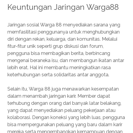
Keuntungan Jaringan Warga88
Jaringan sosial Warga 88 menyediakan sarana yang
memfasilitasi penggunanya untuk menghubungkan
diri dengan rekan, keluarga, dan komunitas. Melalui
fitur-fitur unik seperti grup diskusi dan forum,
pengguna bisa membagikan berita, berbincang
mengenai beraneka isu, dan membangun ikatan antar
lebih erat. Hal ini membantu meningkatkan rasa
keterhubungan serta solidaritas antar anggota.
Selain itu, Warga 88 juga menawarkan kesempatan
dalam menambah jaringan karir. Member dapat
terhubung dengan orang dari banyak latar belakang,
yang dapat menyediakan peluang pekerjaan atau
kolaborasi. Dengan koneksi yang lebih luas, pengguna
bisa mempergunakan peluang yang baru dalam karir
mereka serta mengembangkan kemampuan dengan