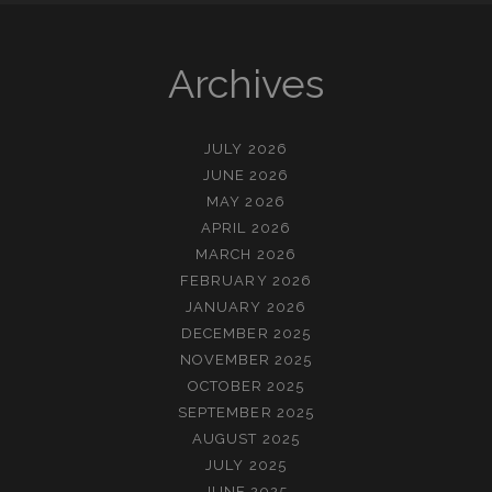
Archives
JULY 2026
JUNE 2026
MAY 2026
APRIL 2026
MARCH 2026
FEBRUARY 2026
JANUARY 2026
DECEMBER 2025
NOVEMBER 2025
OCTOBER 2025
SEPTEMBER 2025
AUGUST 2025
JULY 2025
JUNE 2025