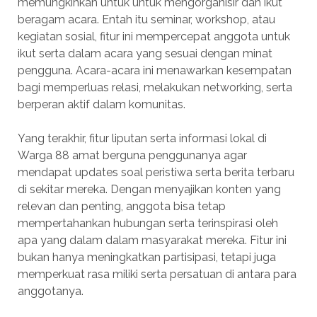
memungkinkan untuk untuk mengorganisir dan ikut
beragam acara. Entah itu seminar, workshop, atau
kegiatan sosial, fitur ini mempercepat anggota untuk
ikut serta dalam acara yang sesuai dengan minat
pengguna. Acara-acara ini menawarkan kesempatan
bagi memperluas relasi, melakukan networking, serta
berperan aktif dalam komunitas.
Yang terakhir, fitur liputan serta informasi lokal di
Warga 88 amat berguna penggunanya agar
mendapat updates soal peristiwa serta berita terbaru
di sekitar mereka. Dengan menyajikan konten yang
relevan dan penting, anggota bisa tetap
mempertahankan hubungan serta terinspirasi oleh
apa yang dalam dalam masyarakat mereka. Fitur ini
bukan hanya meningkatkan partisipasi, tetapi juga
memperkuat rasa miliki serta persatuan di antara para
anggotanya.