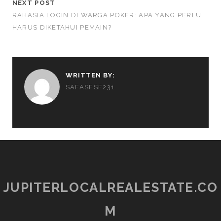
NEXT POST
RAHASIA LOGIN DI WARGA POKER: APA YANG PERLU
HARUS DIKETAHUI PEMAIN?
WRITTEN BY:
SAFASFSF231
JUPITERLOCALREALESTATE.CO
M