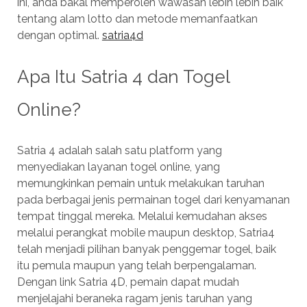
ini, anda bakal memperoleh wawasan lebih lebih baik
tentang alam lotto dan metode memanfaatkan
dengan optimal.
satria4d
Apa Itu Satria 4 dan Togel
Online?
Satria 4 adalah salah satu platform yang
menyediakan layanan togel online, yang
memungkinkan pemain untuk melakukan taruhan
pada berbagai jenis permainan togel dari kenyamanan
tempat tinggal mereka. Melalui kemudahan akses
melalui perangkat mobile maupun desktop, Satria4
telah menjadi pilihan banyak penggemar togel, baik
itu pemula maupun yang telah berpengalaman.
Dengan link Satria 4D, pemain dapat mudah
menjelajahi beraneka ragam jenis taruhan yang