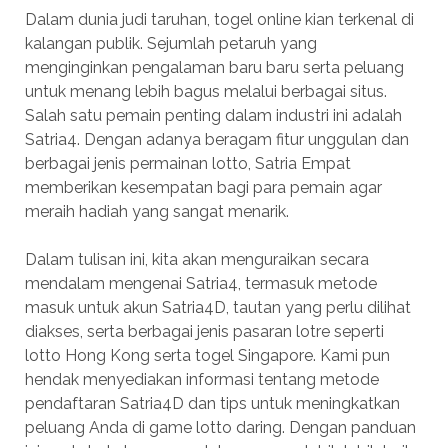
Dalam dunia judi taruhan, togel online kian terkenal di
kalangan publik. Sejumlah petaruh yang
menginginkan pengalaman baru baru serta peluang
untuk menang lebih bagus melalui berbagai situs.
Salah satu pemain penting dalam industri ini adalah
Satria4. Dengan adanya beragam fitur unggulan dan
berbagai jenis permainan lotto, Satria Empat
memberikan kesempatan bagi para pemain agar
meraih hadiah yang sangat menarik.
Dalam tulisan ini, kita akan menguraikan secara
mendalam mengenai Satria4, termasuk metode
masuk untuk akun Satria4D, tautan yang perlu dilihat
diakses, serta berbagai jenis pasaran lotre seperti
lotto Hong Kong serta togel Singapore. Kami pun
hendak menyediakan informasi tentang metode
pendaftaran Satria4D dan tips untuk meningkatkan
peluang Anda di game lotto daring. Dengan panduan