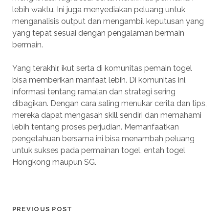
lebih waktu. Ini juga menyediakan peluang untuk
menganalisis output dan mengambil keputusan yang
yang tepat sesuai dengan pengalaman bermain
bermain.
Yang terakhir, ikut serta di komunitas pemain togel
bisa memberikan manfaat lebih. Di komunitas ini,
informasi tentang ramalan dan strategi sering
dibagikan. Dengan cara saling menukar cerita dan tips,
mereka dapat mengasah skill sendiri dan memahami
lebih tentang proses perjudian. Memanfaatkan
pengetahuan bersama ini bisa menambah peluang
untuk sukses pada permainan togel, entah togel
Hongkong maupun SG.
PREVIOUS POST