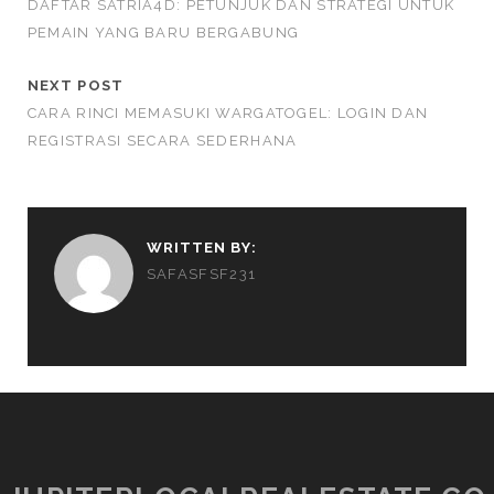
DAFTAR SATRIA4D: PETUNJUK DAN STRATEGI UNTUK
PEMAIN YANG BARU BERGABUNG
NEXT POST
CARA RINCI MEMASUKI WARGATOGEL: LOGIN DAN
REGISTRASI SECARA SEDERHANA
WRITTEN BY:
SAFASFSF231