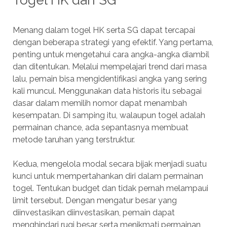
Togel HK dan SG
Menang dalam togel HK serta SG dapat tercapai
dengan beberapa strategi yang efektif. Yang pertama,
penting untuk mengetahui cara angka-angka diambil
dan ditentukan. Melalui mempelajari trend dari masa
lalu, pemain bisa mengidentifikasi angka yang sering
kali muncul. Menggunakan data historis itu sebagai
dasar dalam memilih nomor dapat menambah
kesempatan. Di samping itu, walaupun togel adalah
permainan chance, ada sepantasnya membuat
metode taruhan yang terstruktur.
Kedua, mengelola modal secara bijak menjadi suatu
kunci untuk mempertahankan diri dalam permainan
togel. Tentukan budget dan tidak pernah melampaui
limit tersebut. Dengan mengatur besar yang
diinvestasikan diinvestasikan, pemain dapat
menghindari rugi besar serta menikmati permainan