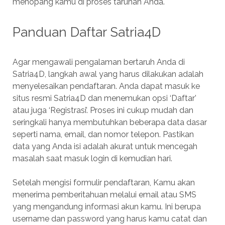
menopang kamu di proses taruhan Anda.
Panduan Daftar Satria4D
Agar mengawali pengalaman bertaruh Anda di
Satria4D, langkah awal yang harus dilakukan adalah
menyelesaikan pendaftaran. Anda dapat masuk ke
situs resmi Satria4D dan menemukan opsi ‘Daftar’
atau juga ‘Registrasi’. Proses ini cukup mudah dan
seringkali hanya membutuhkan beberapa data dasar
seperti nama, email, dan nomor telepon. Pastikan
data yang Anda isi adalah akurat untuk mencegah
masalah saat masuk login di kemudian hari.
Setelah mengisi formulir pendaftaran, Kamu akan
menerima pemberitahuan melalui email atau SMS
yang mengandung informasi akun kamu. Ini berupa
username dan password yang harus kamu catat dan