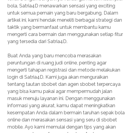
bola, Satria4D menawarkan sensasi yang exciting
untuk semua pemain yang baru bergabung. Dalam
artikel ini, kami hendak meneliti berbagai strategi dan
taktik yang bermanfaat untuk membantu kamu
mengerti cara bermain dan menggunakan setiap fitur
yang tersedia dari Satria4D.
Buat Anda yang baru mencoba merasakan
peruntungan di ruang judi online, penting agar
mengerti tahapan registrasi dan metode melakukan
login di Satria4D. Kami juga akan menguraikan
tentang tautan sbobet dan agen sbobet terpercaya
yang bisa kamu pakai agar mempermudah jalan
masuk menuju layanan ini. Dengan menggunakan
informasi yang akurat, kamu dapat meningkatkan
kesempatan Anda dalam bermain taruhan sepak bola
online dan merasakan sensasi yang seru di sbobet
mobile. Ayo kami memulai dengan tips yang akan