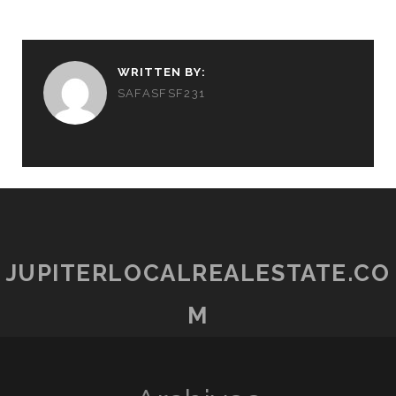
WRITTEN BY:
SAFASFSF231
JUPITERLOCALREALESTATE.CO
M