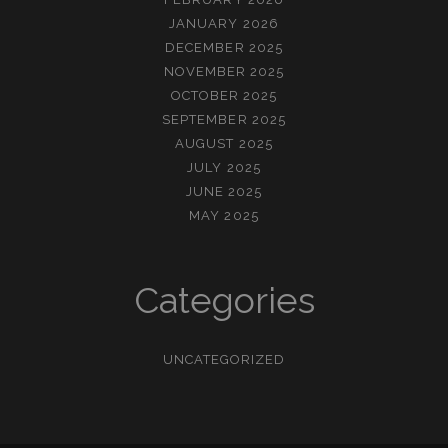
JANUARY 2026
DECEMBER 2025
NOVEMBER 2025
OCTOBER 2025
SEPTEMBER 2025
AUGUST 2025
JULY 2025
JUNE 2025
MAY 2025
Categories
UNCATEGORIZED