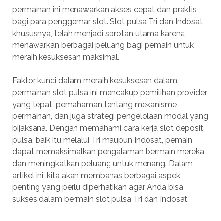
permainan ini menawarkan akses cepat dan praktis
bagi para penggemar slot. Slot pulsa Tri dan Indosat
khususnya, telah menjadi sorotan utama karena
menawarkan berbagai peluang bagi pemain untuk
meraih kesuksesan maksimal.
Faktor kunci dalam meraih kesuksesan dalam
permainan slot pulsa ini mencakup pemilihan provider
yang tepat, pemahaman tentang mekanisme
permainan, dan juga strategi pengelolaan modal yang
bijaksana. Dengan memahami cara kerja slot deposit
pulsa, baik itu melalui Tri maupun Indosat, pemain
dapat memaksimalkan pengalaman bermain mereka
dan meningkatkan peluang untuk menang. Dalam
artikel ini, kita akan membahas berbagai aspek
penting yang perlu diperhatikan agar Anda bisa
sukses dalam bermain slot pulsa Tri dan Indosat.