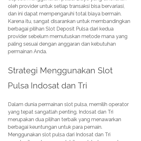
oleh provider untuk setiap transaksi bisa bervariasi,
dan ini dapat mempengaruhi total biaya bermain.
Karena itu, sangat disarankan untuk membandingkan
berbagai pilihan Slot Deposit Pulsa dari kedua
provider sebelum memutuskan metode mana yang
paling sesuai dengan anggaran dan kebutuhan
permainan Anda.
Strategi Menggunakan Slot
Pulsa Indosat dan Tri
Dalam dunia permainan slot pulsa, memilih operator
yang tepat sangatlah penting. Indosat dan Tri
merupakan dua pilihan terbaik yang menawarkan
berbagai keuntungan untuk para pemain.
Menggunakan slot pulsa dari Indosat dan Tri