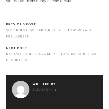
slot dapat diraih dengan lebih efektif.
PREVIOUS POST
SLOT PULSA TRI: FAKTOR KUNCI UNTUK MERAIH
KESUKSESAN
NEXT POST
RAHASIA TOGEL: CARA MEMILIH ANGKA YANG TEPAT
BERUNTUNG
WRITTEN BY:
SAFASFSF231