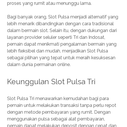
proses yang rumit atau menunggu lama.
Bagi banyak orang, Slot Pulsa menjadi alternatif yang
lebih menarik dibandingkan dengan cara tradisional
dalam bermain slot. Selain itu, dengan dukungan dari
layanan provider seluler seperti Tri dan Indosat,
pemain dapat menikmati pengalaman bermain yang
lebih fleksibel dan mudah, menjadikan Slot Pulsa
sebagai pilihan yang tepat untuk meraih kesuksesan
dalam dunia permainan online.
Keunggulan Slot Pulsa Tri
Slot Pulsa Tri menawarkan kemudahan bagi para
pemain untuk melakukan transaksi tanpa perlu repot
dengan metode pembayaran yang rumit. Dengan
menggunakan pulsa sebagai alat pembayaran,
pemain dapat melakukan deposit dengan cepat dan