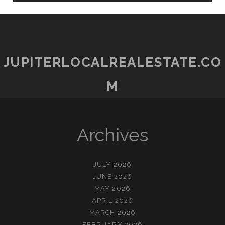
JUPITERLOCALREALESTATE.CO
M
Archives
JULY 2026
JUNE 2026
MAY 2026
APRIL 2026
MARCH 2026
FEBRUARY 2026