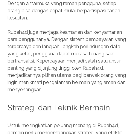
Dengan antarmuka yang ramah pengguna, setiap
orang bisa dengan cepat mulai berpartisipasi tanpa
kesulitan.
Rubah4d juga menjaga keamanan dan kenyamanan
para penggunanya. Dengan sistem pembayaran yang
terpercaya dan langkah-langkah perlindungan data
yang ketat, pengguna dapat merasa tenang saat
bertransaksi. Kepercayaan menjadi salah satu unsur
penting yang dijunjung tinggi oleh Rubah4d,
menjadikannya pilihan utama bagi banyak orang yang
ingin menikmati pengalaman bermain yang aman dan
menyenangkan.
Strategi dan Teknik Bermain
Untuk meningkatkan peluang menang di Rubah4d,
pemain perlu mengembangkan strategi yang efektif.