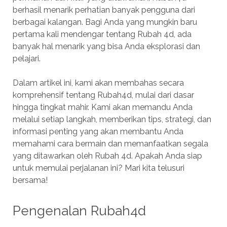
berhasil menarik perhatian banyak pengguna dari
berbagai kalangan. Bagi Anda yang mungkin baru
pertama kali mendengar tentang Rubah 4d, ada
banyak hal menarik yang bisa Anda eksplorasi dan
pelajari.
Dalam artikel ini, kami akan membahas secara
komprehensif tentang Rubah4d, mulai dari dasar
hingga tingkat mahir. Kami akan memandu Anda
melalui setiap langkah, memberikan tips, strategi, dan
informasi penting yang akan membantu Anda
memahami cara bermain dan memanfaatkan segala
yang ditawarkan oleh Rubah 4d. Apakah Anda siap
untuk memulai perjalanan ini? Mari kita telusuri
bersama!
Pengenalan Rubah4d