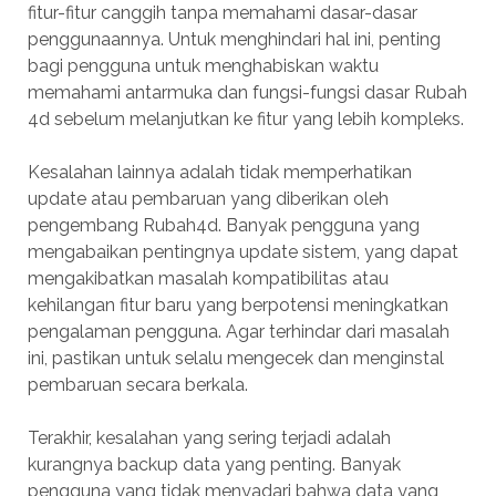
fitur-fitur canggih tanpa memahami dasar-dasar
penggunaannya. Untuk menghindari hal ini, penting
bagi pengguna untuk menghabiskan waktu
memahami antarmuka dan fungsi-fungsi dasar Rubah
4d sebelum melanjutkan ke fitur yang lebih kompleks.
Kesalahan lainnya adalah tidak memperhatikan
update atau pembaruan yang diberikan oleh
pengembang Rubah4d. Banyak pengguna yang
mengabaikan pentingnya update sistem, yang dapat
mengakibatkan masalah kompatibilitas atau
kehilangan fitur baru yang berpotensi meningkatkan
pengalaman pengguna. Agar terhindar dari masalah
ini, pastikan untuk selalu mengecek dan menginstal
pembaruan secara berkala.
Terakhir, kesalahan yang sering terjadi adalah
kurangnya backup data yang penting. Banyak
pengguna yang tidak menyadari bahwa data yang