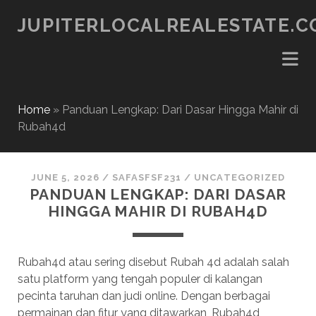
JUPITERLOCALREALESTATE.
Home
»
Panduan Lengkap: Dari Dasar Hingga Mahir di
Rubah4d
JUNE 5, 2026
/
SAFASFSF231
/
UNCATEGORIZED
PANDUAN LENGKAP: DARI DASAR
HINGGA MAHIR DI RUBAH4D
Rubah4d atau sering disebut Rubah 4d adalah salah
satu platform yang tengah populer di kalangan
pecinta taruhan dan judi online. Dengan berbagai
permainan dan fitur yang ditawarkan, Rubah4d