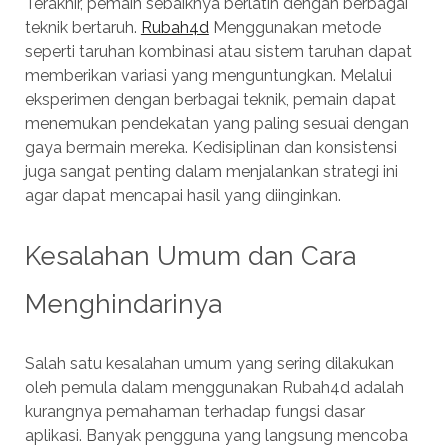
Terakhir, pemain sebaiknya berlatih dengan berbagai
teknik bertaruh.
Rubah4d
Menggunakan metode
seperti taruhan kombinasi atau sistem taruhan dapat
memberikan variasi yang menguntungkan. Melalui
eksperimen dengan berbagai teknik, pemain dapat
menemukan pendekatan yang paling sesuai dengan
gaya bermain mereka. Kedisiplinan dan konsistensi
juga sangat penting dalam menjalankan strategi ini
agar dapat mencapai hasil yang diinginkan.
Kesalahan Umum dan Cara
Menghindarinya
Salah satu kesalahan umum yang sering dilakukan
oleh pemula dalam menggunakan Rubah4d adalah
kurangnya pemahaman terhadap fungsi dasar
aplikasi. Banyak pengguna yang langsung mencoba