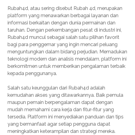
Rubah4d, atau sering disebut Rubah 4d, merupakan
platform yang menawarkan berbagai layanan dan
informasi berkaitan dengan dunia permainan dan
taruhan. Dengan perkembangan pesat di industri ini,
Rubah4d muncul sebagai salah satu pilihan favorit
bagi para penggemar yang ingin mencari peluang
menguntungkan dalam bidang perjudian. Memadukan
teknologi modern dan analisis mendalam, platform ini
berkomitmen untuk memberikan pengalaman terbaik
kepada penggunanya.
Salah satu keunggulan dari Rubah4d adalah
kemudahan akses yang ditawarkannya. Baik pemula
maupun pemain berpengalaman dapat dengan
mudah memahami cara kerja dan fitur-fitur yang
tersedia. Platform ini menyediakan panduan dan tips
yang bermanfaat agar setiap pengguna dapat
meningkatkan keterampilan dan strategi mereka.