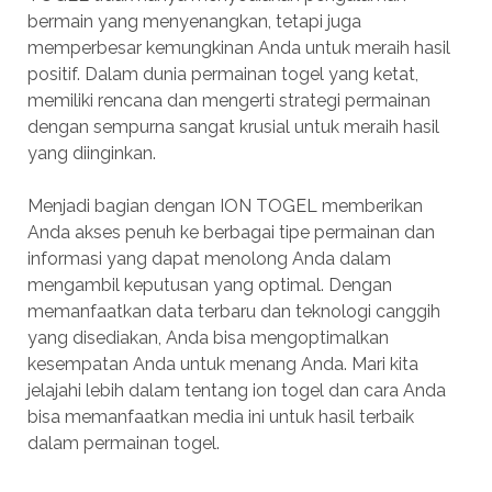
bermain yang menyenangkan, tetapi juga
memperbesar kemungkinan Anda untuk meraih hasil
positif. Dalam dunia permainan togel yang ketat,
memiliki rencana dan mengerti strategi permainan
dengan sempurna sangat krusial untuk meraih hasil
yang diinginkan.
Menjadi bagian dengan ION TOGEL memberikan
Anda akses penuh ke berbagai tipe permainan dan
informasi yang dapat menolong Anda dalam
mengambil keputusan yang optimal. Dengan
memanfaatkan data terbaru dan teknologi canggih
yang disediakan, Anda bisa mengoptimalkan
kesempatan Anda untuk menang Anda. Mari kita
jelajahi lebih dalam tentang ion togel dan cara Anda
bisa memanfaatkan media ini untuk hasil terbaik
dalam permainan togel.