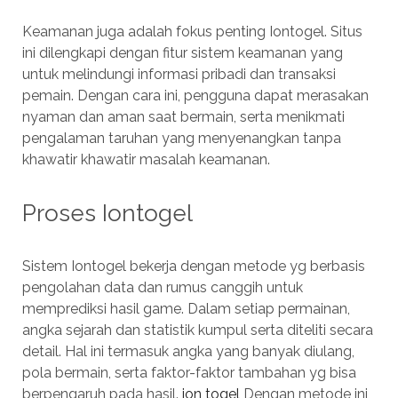
Keamanan juga adalah fokus penting Iontogel. Situs
ini dilengkapi dengan fitur sistem keamanan yang
untuk melindungi informasi pribadi dan transaksi
pemain. Dengan cara ini, pengguna dapat merasakan
nyaman dan aman saat bermain, serta menikmati
pengalaman taruhan yang menyenangkan tanpa
khawatir khawatir masalah keamanan.
Proses Iontogel
Sistem Iontogel bekerja dengan metode yg berbasis
pengolahan data dan rumus canggih untuk
memprediksi hasil game. Dalam setiap permainan,
angka sejarah dan statistik kumpul serta diteliti secara
detail. Hal ini termasuk angka yang banyak diulang,
pola bermain, serta faktor-faktor tambahan yg bisa
berpengaruh pada hasil.
ion togel
Dengan metode ini,