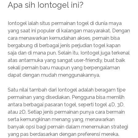
Apa sih Iontogel ini?
Iontogel ialah situs permainan togel di dunia maya
yang saat ini populer di kalangan masyarakat. Dengan
cara menawarkan kemudahan akses, pemain bisa
bergabung di berbagai jenis perjudian togel kapan
saja dan di mana pun. Selain itu, Iontogel juga terkenal
atas antarmuka yang sangat user-friendly, buat baik
sekali pemain baru maupun yang berpengalaman
dapat dengan mudah menggunakannya.
Satu nilai tambah dari Iontogel adalah beragam tipe
permainan yang disediakan. Pengguna bisa memilih
antara berbagai pasaran togel, seperti togel 4D, 3D,
atau 2D. Setiap jenis permainan punya cara bermain
serta kemungkinan menang yang, menawarkan
banyak opsi bagi pemain dalam menemukan strategi
yang pas berdasarkan dengan preferensi mereka.