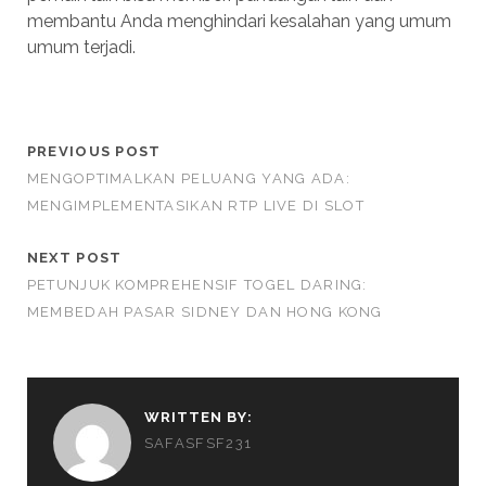
membantu Anda menghindari kesalahan yang umum
umum terjadi.
PREVIOUS POST
MENGOPTIMALKAN PELUANG YANG ADA:
MENGIMPLEMENTASIKAN RTP LIVE DI SLOT
NEXT POST
PETUNJUK KOMPREHENSIF TOGEL DARING:
MEMBEDAH PASAR SIDNEY DAN HONG KONG
WRITTEN BY:
SAFASFSF231