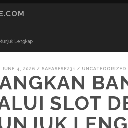
E.COM
etunjuk Lengkap
JUNE 4, 2026
/
SAFASFSF231
/
UNCATEGORIZED
ANGKAN BA
ALUI SLOT D
UNJUK LEN