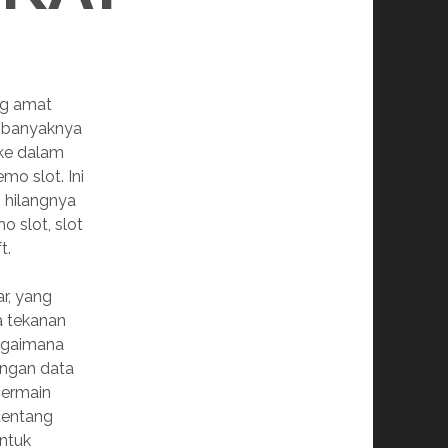
ng amat
a banyaknya
ke dalam
mo slot. Ini
 hilangnya
 slot, slot
t.
r, yang
a tekanan
agaimana
engan data
bermain
 tentang
ntuk