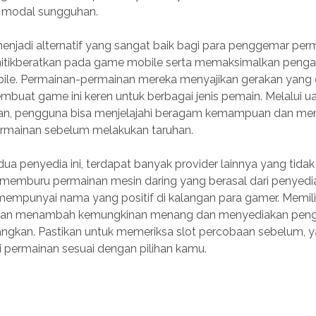
modal sungguhan.
enjadi alternatif yang sangat baik bagi para penggemar per
nitikberatkan pada game mobile serta memaksimalkan penga
ile. Permainan-permainan mereka menyajikan gerakan yang
mbuat game ini keren untuk berbagai jenis pemain. Melalui 
an, pengguna bisa menjelajahi beragam kemampuan dan mem
rmainan sebelum melakukan taruhan.
ua penyedia ini, terdapat banyak provider lainnya yang tidak
 memburu permainan mesin daring yang berasal dari penyedi
 mempunyai nama yang positif di kalangan para gamer. Memil
akan menambah kemungkinan menang dan menyediakan pen
gkan. Pastikan untuk memeriksa slot percobaan sebelum, y
 permainan sesuai dengan pilihan kamu.