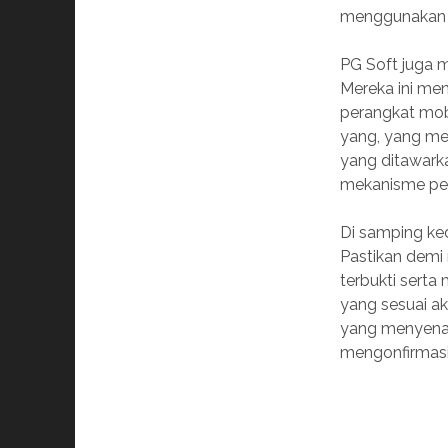
menggunakan 
PG Soft juga m
Mereka ini me
perangkat mob
yang, yang me
yang ditawark
mekanisme pe
Di samping ked
Pastikan demi
terbukti serta
yang sesuai 
yang menyenan
mengonfirmasi