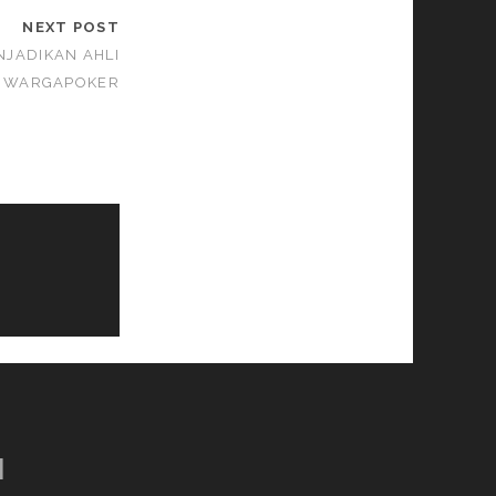
NEXT POST
NJADIKAN AHLI
N WARGAPOKER
M