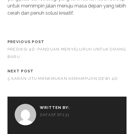
untuk memimpin jalan menuju masa depan yang lebih
cerah dan penuh solusi kreatif.
PREVIOUS POST
PREDIKSI 4D: PANDUAN MENYELURUH UNTUK ORANG
BARU
NEXT POST
5 SARAN JITU MENEMUKAN KEMAMPUAN DEWI 4D
WRITTEN BY:
SAFASFSF231