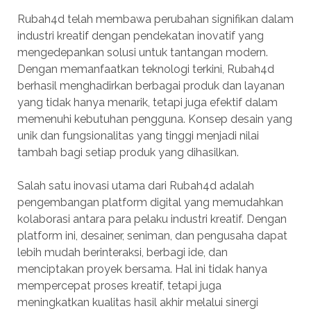
Rubah4d telah membawa perubahan signifikan dalam
industri kreatif dengan pendekatan inovatif yang
mengedepankan solusi untuk tantangan modern.
Dengan memanfaatkan teknologi terkini, Rubah4d
berhasil menghadirkan berbagai produk dan layanan
yang tidak hanya menarik, tetapi juga efektif dalam
memenuhi kebutuhan pengguna. Konsep desain yang
unik dan fungsionalitas yang tinggi menjadi nilai
tambah bagi setiap produk yang dihasilkan.
Salah satu inovasi utama dari Rubah4d adalah
pengembangan platform digital yang memudahkan
kolaborasi antara para pelaku industri kreatif. Dengan
platform ini, desainer, seniman, dan pengusaha dapat
lebih mudah berinteraksi, berbagi ide, dan
menciptakan proyek bersama. Hal ini tidak hanya
mempercepat proses kreatif, tetapi juga
meningkatkan kualitas hasil akhir melalui sinergi