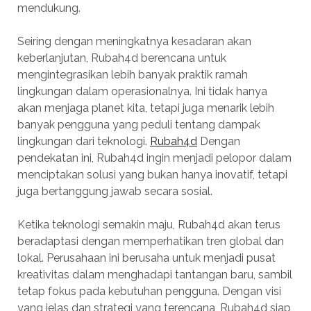
mendukung.
Seiring dengan meningkatnya kesadaran akan
keberlanjutan, Rubah4d berencana untuk
mengintegrasikan lebih banyak praktik ramah
lingkungan dalam operasionalnya. Ini tidak hanya
akan menjaga planet kita, tetapi juga menarik lebih
banyak pengguna yang peduli tentang dampak
lingkungan dari teknologi.
Rubah4d
Dengan
pendekatan ini, Rubah4d ingin menjadi pelopor dalam
menciptakan solusi yang bukan hanya inovatif, tetapi
juga bertanggung jawab secara sosial.
Ketika teknologi semakin maju, Rubah4d akan terus
beradaptasi dengan memperhatikan tren global dan
lokal. Perusahaan ini berusaha untuk menjadi pusat
kreativitas dalam menghadapi tantangan baru, sambil
tetap fokus pada kebutuhan pengguna. Dengan visi
yang jelas dan strategi yang terencana, Rubah4d siap