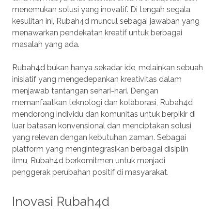
menemukan solusi yang inovatif. Di tengah segala
kesulitan ini, Rubah4d muncul sebagai jawaban yang
menawarkan pendekatan kreatif untuk berbagai
masalah yang ada.
Rubah4d bukan hanya sekadar ide, melainkan sebuah
inisiatif yang mengedepankan kreativitas dalam
menjawab tantangan sehari-hari. Dengan
memanfaatkan teknologi dan kolaborasi, Rubah4d
mendorong individu dan komunitas untuk berpikir di
luar batasan konvensional dan menciptakan solusi
yang relevan dengan kebutuhan zaman. Sebagai
platform yang mengintegrasikan berbagai disiplin
ilmu, Rubah4d berkomitmen untuk menjadi
penggerak perubahan positif di masyarakat.
Inovasi Rubah4d